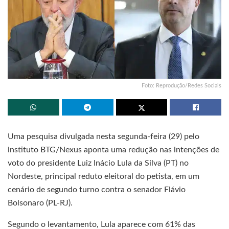
Foto: Reprodução/Redes Sociais
Uma pesquisa divulgada nesta segunda-feira (29) pelo
instituto BTG/Nexus aponta uma redução nas intenções de
voto do presidente Luiz Inácio Lula da Silva (PT) no
Nordeste, principal reduto eleitoral do petista, em um
cenário de segundo turno contra o senador Flávio
Bolsonaro (PL-RJ).
Segundo o levantamento, Lula aparece com 61% das