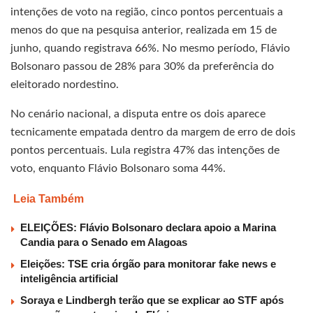
intenções de voto na região, cinco pontos percentuais a
menos do que na pesquisa anterior, realizada em 15 de
junho, quando registrava 66%. No mesmo período, Flávio
Bolsonaro passou de 28% para 30% da preferência do
eleitorado nordestino.
No cenário nacional, a disputa entre os dois aparece
tecnicamente empatada dentro da margem de erro de dois
pontos percentuais. Lula registra 47% das intenções de
voto, enquanto Flávio Bolsonaro soma 44%.
Leia Também
ELEIÇÕES: Flávio Bolsonaro declara apoio a Marina
Candia para o Senado em Alagoas
Eleições: TSE cria órgão para monitorar fake news e
inteligência artificial
Soraya e Lindbergh terão que se explicar ao STF após