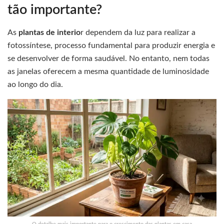
tão importante?
As
plantas de interio
r dependem da luz para realizar a
fotossíntese, processo fundamental para produzir energia e
se desenvolver de forma saudável. No entanto, nem todas
as janelas oferecem a mesma quantidade de luminosidade
ao longo do dia.