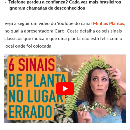
Telefone perdeu a confiança? Cada vez mais brasileiros
ignoram chamadas de desconhecidos
Veja a seguir um vídeo do YouTube do canal
Minhas Plantas
,
no qual a apresentadora Carol Costa detalha os seis sinais
clássicos que indicam que uma planta não está feliz com o
local onde foi colocada: