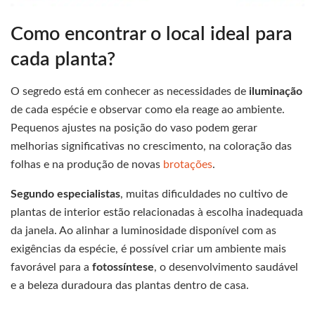
Como encontrar o local ideal para
cada planta?
O segredo está em conhecer as necessidades de
iluminação
de cada espécie e observar como ela reage ao ambiente.
Pequenos ajustes na posição do vaso podem gerar
melhorias significativas no crescimento, na coloração das
folhas e na produção de novas
brotações
.
Segundo especialistas
, muitas dificuldades no cultivo de
plantas de interior estão relacionadas à escolha inadequada
da janela. Ao alinhar a luminosidade disponível com as
exigências da espécie, é possível criar um ambiente mais
favorável para a
fotossíntese
, o desenvolvimento saudável
e a beleza duradoura das plantas dentro de casa.