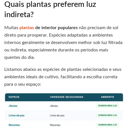
Quais plantas preferem luz
indireta?
Muitas
plantas
de interior populares
não precisam de sol
direto para prosperar. Espécies adaptadas a ambientes
internos geralmente se desenvolvem melhor sob luz filtrada
ou indireta, especialmente durante os períodos mais
quentes do dia.
Listamos abaixo as espécies de plantas selecionadas e seus
ambientes ideais de cultivo, facilitando a escolha correta
para o seu espaço: