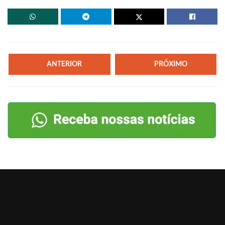
ANTERIOR
PRÓXIMO