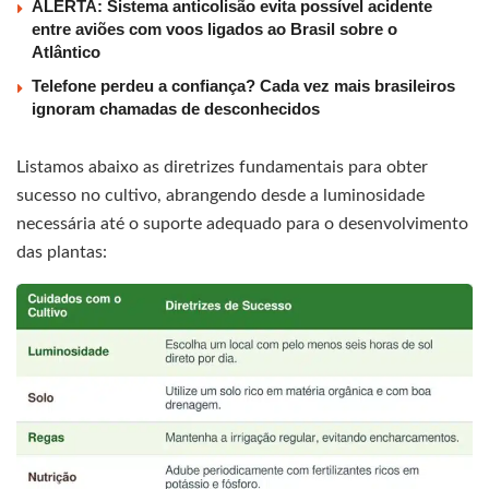
ALERTA: Sistema anticolisão evita possível acidente
entre aviões com voos ligados ao Brasil sobre o
Atlântico
Telefone perdeu a confiança? Cada vez mais brasileiros
ignoram chamadas de desconhecidos
Listamos abaixo as diretrizes fundamentais para obter
sucesso no cultivo, abrangendo desde a luminosidade
necessária até o suporte adequado para o desenvolvimento
das plantas: