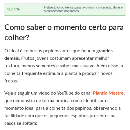
Como saber o momento certo para
colher?
O ideal é colher os pepinos antes que fiquem
grandes
demais
. Frutos jovens costumam apresentar melhor
textura, menos sementes e sabor mais suave. Além disso, a
colheita frequente estimula a planta a produzir novos
frutos.
Veja a seguir um vídeo do YouTube do canal
Plantio Mestre
,
que demonstra de forma prática como identificar o
momento ideal para a colheita dos pepinos, observando a
facilidade com que os pequenos espinhos presentes na
casca se soltam: