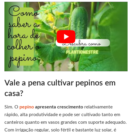
Vale a pena cultivar pepinos em
casa?
Sim. O
pepino
apresenta crescimento
relativamente
rápido, alta produtividade e pode ser cultivado tanto em
canteiros quanto em vasos grandes com suporte adequado.
Com irrigação regular, solo fértil e bastante luz solar, é