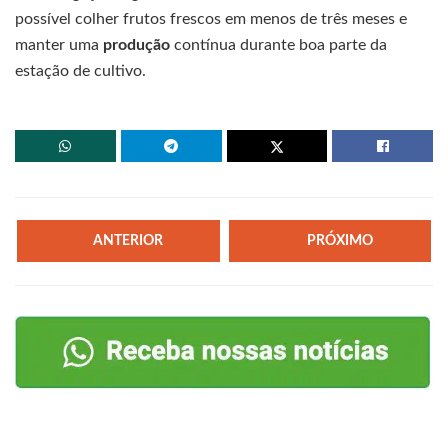
possível colher frutos frescos em menos de três meses e
manter uma
produção
contínua durante boa parte da
estação de cultivo.
ANTERIOR
PRÓXIMO