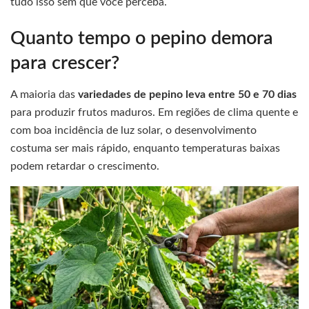
tudo isso sem que você perceba.
Quanto tempo o pepino demora
para crescer?
A maioria das
variedades de pepino leva entre 50 e 70 dias
para produzir frutos maduros. Em regiões de clima quente e
com boa incidência de luz solar, o desenvolvimento
costuma ser mais rápido, enquanto temperaturas baixas
podem retardar o crescimento.