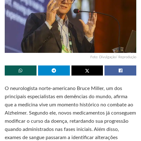
Foto: Divulgação/ Reprodução
O neurologista norte-americano Bruce Miller, um dos
principais especialistas em demências do mundo, afirma
que a medicina vive um momento histórico no combate ao
Alzheimer. Segundo ele, novos medicamentos já conseguem
modificar o curso da doença, retardando sua progressão
quando administrados nas fases iniciais. Além disso,
exames de sangue passaram a identificar alterações