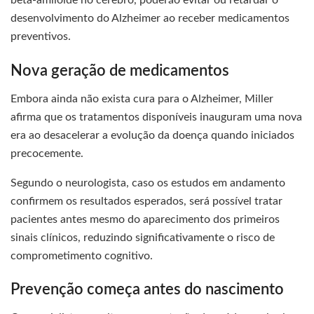
beta-amiloide no cérebro, poderão evitar ou retardar o
desenvolvimento do Alzheimer ao receber medicamentos
preventivos.
Nova geração de medicamentos
Embora ainda não exista cura para o Alzheimer, Miller
afirma que os tratamentos disponíveis inauguram uma nova
era ao desacelerar a evolução da doença quando iniciados
precocemente.
Segundo o neurologista, caso os estudos em andamento
confirmem os resultados esperados, será possível tratar
pacientes antes mesmo do aparecimento dos primeiros
sinais clínicos, reduzindo significativamente o risco de
comprometimento cognitivo.
Prevenção começa antes do nascimento