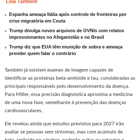
Leia Também
Espanha ameaça Itália após controle de fronteiras por
crise migratória em Ceuta
Trump divulga novos arquivos de OVNIs com relatos
impressionantes no Afeganistão e no Brasil
Trump diz que EUA têm munição de sobra e ameaça
prender quem falar o contrário
Também já existem exames de imagem capazes de
identificar as proteínas beta-amiloide e tau, consideradas as
principais responsáveis pelo desenvolvimento da doença.
Para Miller, essa precisão diagnóstica aproxima a medicina
de uma nova fase, semelhante à prevenção das doenças
cardiovasculares.
Ele revelou ainda que estudos previstos para 2027 irão
avaliar se pessoas sem sintomas, mas com acúmulo de