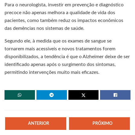
Para o neurologista, investir em prevenção e diagnóstico
precoce não apenas melhora a qualidade de vida dos
pacientes, como também reduz os impactos econômicos
das demências nos sistemas de saúde.
Segundo ele, à medida que os exames de sangue se
tornarem mais acessíveis e novos tratamentos forem
disponibilizados, a tendência é que o Alzheimer deixe de ser
identificado apenas após o surgimento dos sintomas,
permitindo intervenções muito mais eficazes.
ANTERIOR
PRÓXIMO