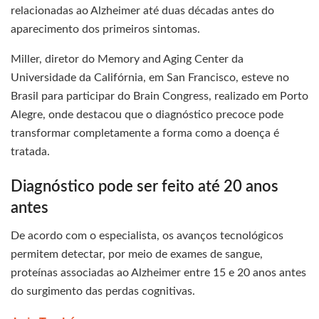
relacionadas ao Alzheimer até duas décadas antes do
aparecimento dos primeiros sintomas.
Miller, diretor do Memory and Aging Center da
Universidade da Califórnia, em San Francisco, esteve no
Brasil para participar do Brain Congress, realizado em Porto
Alegre, onde destacou que o diagnóstico precoce pode
transformar completamente a forma como a doença é
tratada.
Diagnóstico pode ser feito até 20 anos
antes
De acordo com o especialista, os avanços tecnológicos
permitem detectar, por meio de exames de sangue,
proteínas associadas ao Alzheimer entre 15 e 20 anos antes
do surgimento das perdas cognitivas.