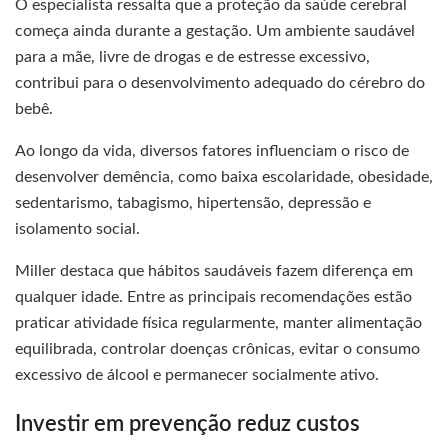
O especialista ressalta que a proteção da saúde cerebral
começa ainda durante a gestação. Um ambiente saudável
para a mãe, livre de drogas e de estresse excessivo,
contribui para o desenvolvimento adequado do cérebro do
bebê.
Ao longo da vida, diversos fatores influenciam o risco de
desenvolver demência, como baixa escolaridade, obesidade,
sedentarismo, tabagismo, hipertensão, depressão e
isolamento social.
Miller destaca que hábitos saudáveis fazem diferença em
qualquer idade. Entre as principais recomendações estão
praticar atividade física regularmente, manter alimentação
equilibrada, controlar doenças crônicas, evitar o consumo
excessivo de álcool e permanecer socialmente ativo.
Investir em prevenção reduz custos