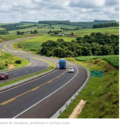
sporte de moradores, produtores e serviços locais