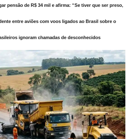
r pensão de R$ 34 mil e afirma: “Se tiver que ser preso,
dente entre aviões com voos ligados ao Brasil sobre o
rasileiros ignoram chamadas de desconhecidos