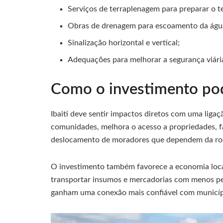
Serviços de terraplenagem para preparar o t
Obras de drenagem para escoamento da águ
Sinalização horizontal e vertical;
Adequações para melhorar a segurança viári
Como o investimento pode
Ibaiti deve sentir impactos diretos com uma liga
comunidades, melhora o acesso a propriedades, fac
deslocamento de moradores que dependem da ro
O investimento também favorece a economia loc
transportar insumos e mercadorias com menos pe
ganham uma conexão mais confiável com municípi