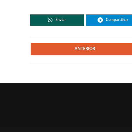
Enviar
Compartilhar
ANTERIOR