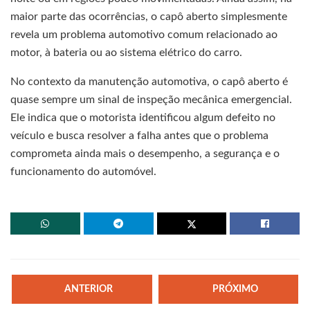
maior parte das ocorrências, o capô aberto simplesmente
revela um problema automotivo comum relacionado ao
motor, à bateria ou ao sistema elétrico do carro.
No contexto da manutenção automotiva, o capô aberto é
quase sempre um sinal de inspeção mecânica emergencial.
Ele indica que o motorista identificou algum defeito no
veículo e busca resolver a falha antes que o problema
comprometa ainda mais o desempenho, a segurança e o
funcionamento do automóvel.
ANTERIOR
PRÓXIMO