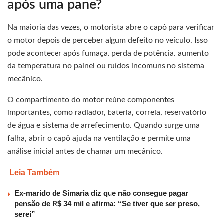
após uma pane?
Na maioria das vezes, o motorista abre o capô para verificar
o motor depois de perceber algum defeito no veículo. Isso
pode acontecer após fumaça, perda de potência, aumento
da temperatura no painel ou ruídos incomuns no sistema
mecânico.
O compartimento do motor reúne componentes
importantes, como radiador, bateria, correia, reservatório
de água e sistema de arrefecimento. Quando surge uma
falha, abrir o capô ajuda na ventilação e permite uma
análise inicial antes de chamar um mecânico.
Leia Também
Ex-marido de Simaria diz que não consegue pagar
pensão de R$ 34 mil e afirma: “Se tiver que ser preso,
serei”