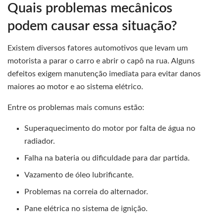
Quais problemas mecânicos
podem causar essa situação?
Existem diversos fatores automotivos que levam um
motorista a parar o carro e abrir o capô na rua. Alguns
defeitos exigem manutenção imediata para evitar danos
maiores ao motor e ao sistema elétrico.
Entre os problemas mais comuns estão:
Superaquecimento do motor por falta de água no
radiador.
Falha na bateria ou dificuldade para dar partida.
Vazamento de óleo lubrificante.
Problemas na correia do alternador.
Pane elétrica no sistema de ignição.