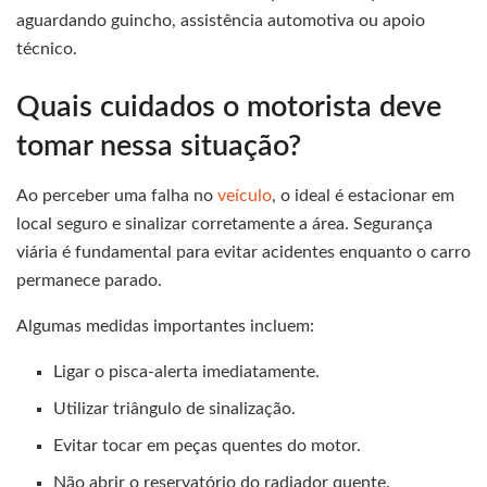
aguardando guincho, assistência automotiva ou apoio
técnico.
Quais cuidados o motorista deve
tomar nessa situação?
Ao perceber uma falha no
veículo
, o ideal é estacionar em
local seguro e sinalizar corretamente a área. Segurança
viária é fundamental para evitar acidentes enquanto o carro
permanece parado.
Algumas medidas importantes incluem:
Ligar o pisca-alerta imediatamente.
Utilizar triângulo de sinalização.
Evitar tocar em peças quentes do motor.
Não abrir o reservatório do radiador quente.