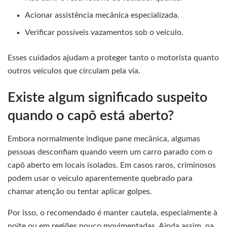
Acionar assistência mecânica especializada.
Verificar possíveis vazamentos sob o veículo.
Esses cuidados ajudam a proteger tanto o motorista quanto
outros veículos que circulam pela via.
Existe algum significado suspeito
quando o capô está aberto?
Embora normalmente indique pane mecânica, algumas
pessoas desconfiam quando veem um carro parado com o
capô aberto em locais isolados. Em casos raros, criminosos
podem usar o veículo aparentemente quebrado para
chamar atenção ou tentar aplicar golpes.
Por isso, o recomendado é manter cautela, especialmente à
noite ou em regiões pouco movimentadas. Ainda assim, na