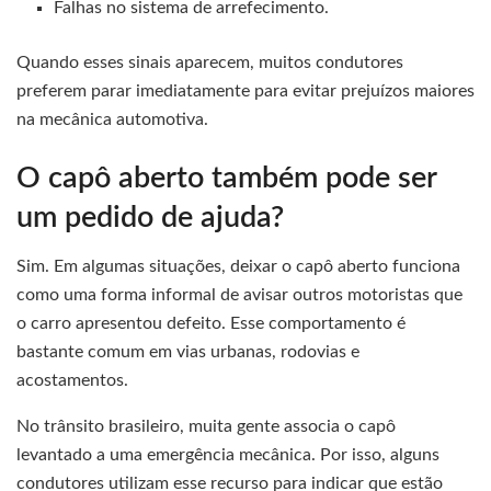
Falhas no sistema de arrefecimento.
Quando esses sinais aparecem, muitos condutores
preferem parar imediatamente para evitar prejuízos maiores
na mecânica automotiva.
O capô aberto também pode ser
um pedido de ajuda?
Sim. Em algumas situações, deixar o capô aberto funciona
como uma forma informal de avisar outros motoristas que
o carro apresentou defeito. Esse comportamento é
bastante comum em vias urbanas, rodovias e
acostamentos.
No trânsito brasileiro, muita gente associa o capô
levantado a uma emergência mecânica. Por isso, alguns
condutores utilizam esse recurso para indicar que estão