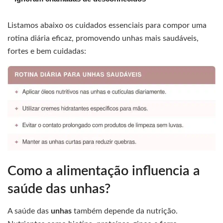
Listamos abaixo os cuidados essenciais para compor uma
rotina diária eficaz, promovendo unhas mais saudáveis,
fortes e bem cuidadas:
Como a alimentação influencia a
saúde das unhas?
A saúde das
unhas
também depende da nutrição.