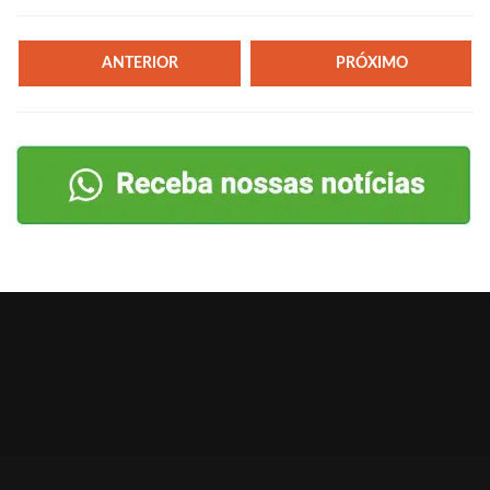
ANTERIOR
PRÓXIMO