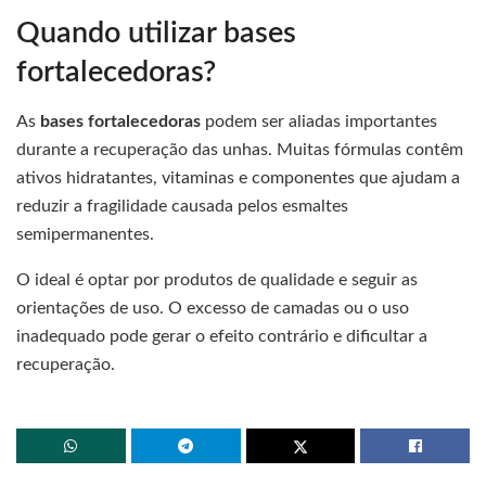
Quando utilizar bases
fortalecedoras?
As
bases fortalecedoras
podem ser aliadas importantes
durante a recuperação das unhas. Muitas fórmulas contêm
ativos hidratantes, vitaminas e componentes que ajudam a
reduzir a fragilidade causada pelos esmaltes
semipermanentes.
O ideal é optar por produtos de qualidade e seguir as
orientações de uso. O excesso de camadas ou o uso
inadequado pode gerar o efeito contrário e dificultar a
recuperação.