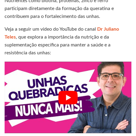
Nutrientes como biotina, proteínas, zinco e ferro
participam diretamente da formação da queratina e
contribuem para o fortalecimento das unhas.
Veja a seguir um vídeo do YouTube do canal
Dr Juliano
Teles
, que explora a importância da nutrição e da
suplementação específica para manter a saúde e a
resistência das unhas: