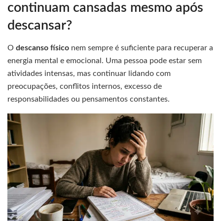
continuam cansadas mesmo após
descansar?
O
descanso físico
nem sempre é suficiente para recuperar a
energia mental e emocional. Uma pessoa pode estar sem
atividades intensas, mas continuar lidando com
preocupações, conflitos internos, excesso de
responsabilidades ou pensamentos constantes.