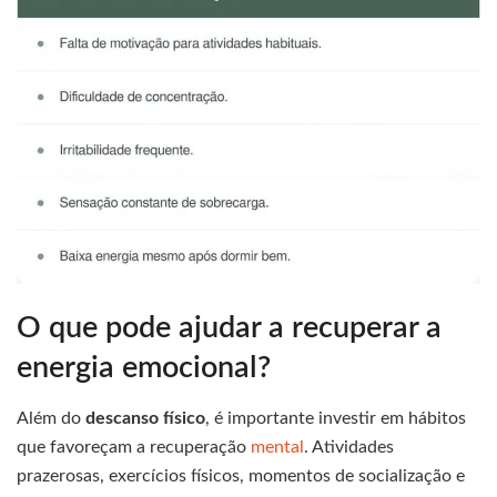
O que pode ajudar a recuperar a
energia emocional?
Além do
descanso físico
, é importante investir em hábitos
que favoreçam a recuperação
mental
. Atividades
prazerosas, exercícios físicos, momentos de socialização e