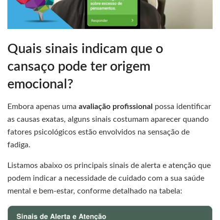
Quais sinais indicam que o
cansaço pode ter origem
emocional?
Embora apenas uma
avaliação profissional
possa identificar
as causas exatas, alguns sinais costumam aparecer quando
fatores psicológicos estão envolvidos na sensação de
fadiga.
Listamos abaixo os principais sinais de alerta e atenção que
podem indicar a necessidade de cuidado com a sua saúde
mental e bem-estar, conforme detalhado na tabela: