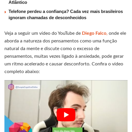
Atlântico
Telefone perdeu a confiança? Cada vez mais brasileiros
ignoram chamadas de desconhecidos
Veja a seguir um vídeo do YouTube de
Diego Falco
,
onde ele
aborda a natureza dos pensamentos como uma função
natural da mente e discute como o excesso de
pensamentos, muitas vezes ligado à ansiedade, pode gerar
um ritmo acelerado e causar desconforto. Confira o vídeo
completo abaixo: