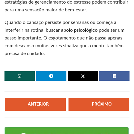
estratégias de gerenciamento do estresse podem contribuir
para uma sensação maior de bem-estar.
Quando o cansaço persiste por semanas ou começa a
interferir na rotina, buscar
apoio psicológico
pode ser um
passo importante. O esgotamento que não passa apenas
com descanso muitas vezes sinaliza que a mente também
precisa de cuidado.
ANTERIOR
PRÓXIMO