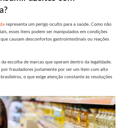
a?
ida
representa um perigo oculto para a saúde. Como não
iciais, esses itens podem ser manipulados em condições
que causam desconfortos gastrointestinais ou reações
e da escolha de marcas que operam dentro da legalidade.
 por fraudadores justamente por ser um item com alto
brasileiros, o que exige atenção constante às resoluções