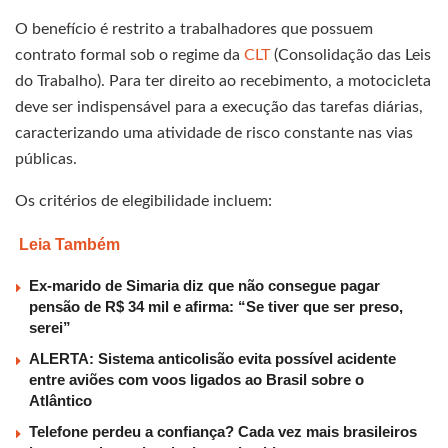
O benefício é restrito a trabalhadores que possuem
contrato formal sob o regime da
CLT
(Consolidação das Leis
do Trabalho). Para ter direito ao recebimento, a motocicleta
deve ser indispensável para a execução das tarefas diárias,
caracterizando uma atividade de risco constante nas vias
públicas.
Os critérios de elegibilidade incluem:
Leia Também
Ex-marido de Simaria diz que não consegue pagar
pensão de R$ 34 mil e afirma: “Se tiver que ser preso,
serei”
ALERTA: Sistema anticolisão evita possível acidente
entre aviões com voos ligados ao Brasil sobre o
Atlântico
Telefone perdeu a confiança? Cada vez mais brasileiros