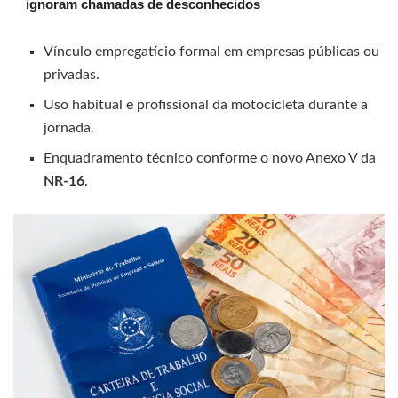
ignoram chamadas de desconhecidos
Vínculo empregatício formal em empresas públicas ou
privadas.
Uso habitual e profissional da motocicleta durante a
jornada.
Enquadramento técnico conforme o novo Anexo V da
NR-16
.