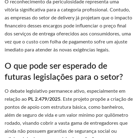
O reconhecimento da periculosidade representa uma
vitória significativa para a categoria profissional. Contudo,
as empresas do setor de delivery já projetam que o impacto
financeiro desses encargos pode influenciar o preço final
dos serviços de entrega oferecidos aos consumidores, uma
vez que o custo com folha de pagamento sofre um ajuste
imediato para atender às novas exigências legais.
O que pode ser esperado de
futuras legislações para o setor?
O debate legislativo permanece ativo, especialmente em
relação ao
PL 2.479/2025
. Este projeto propõe a criação de
pontos de apoio com estrutura básica, como banheiros,
além de seguro de vida e um valor mínimo por quilômetro
rodado, visando cobrir a vasta gama de entregadores que
ainda não possuem garantias de segurança social ou