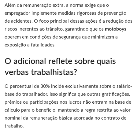
Além da remuneração extra, a norma exige que o
empregador implemente medidas rigorosas de prevenção
de acidentes. O foco principal dessas ações é a redução dos
riscos inerentes ao trânsito, garantindo que os
motoboys
operem em condições de segurança que minimizem a
exposição a fatalidades.
O adicional reflete sobre quais
verbas trabalhistas?
O percentual de 30% incide exclusivamente sobre o salário-
base do trabalhador. Isso significa que outras gratificações,
prêmios ou participações nos lucros não entram na base de
cálculo para o benefício, mantendo a regra restrita ao valor
nominal da remuneração básica acordada no contrato de
trabalho.