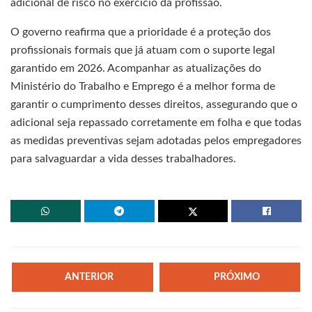
adicional de risco no exercício da profissão.
O governo reafirma que a prioridade é a proteção dos
profissionais formais que já atuam com o suporte legal
garantido em 2026. Acompanhar as atualizações do
Ministério do Trabalho e Emprego é a melhor forma de
garantir o cumprimento desses direitos, assegurando que o
adicional seja repassado corretamente em folha e que todas
as medidas preventivas sejam adotadas pelos empregadores
para salvaguardar a vida desses trabalhadores.
ANTERIOR
PRÓXIMO