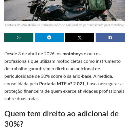
Portaria do Ministério do Trabalho concede adicional de periculosidade para motoboys
Desde 3 de abril de 2026, os
motoboys
e outros
profissionais que utilizam motocicletas como instrumento
de trabalho garantiram o direito ao adicional de
periculosidade de 30% sobre o salário-base. A medida,
consolidada pela
Portaria MTE nº 2.021
, busca assegurar a
proteção financeira de quem exerce atividades profissionais
sobre duas rodas.
Quem tem direito ao adicional de
30%?