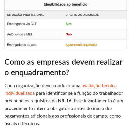
Como as empresas devem realizar
o enquadramento?
Cada organização deve conduzir uma
avaliação técnica
individualizada
para identificar se a função do trabalhador
preenche os requisitos da
NR-16
. Esse levantamento é um
procedimento interno obrigatório antes do início dos
pagamentos adicionais aos profissionais de campo, como
fiscais e técnicos.