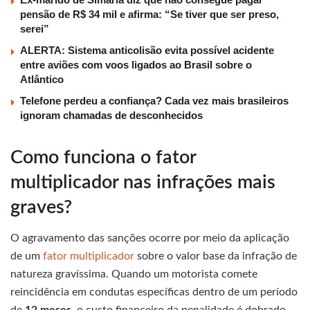
pensão de R$ 34 mil e afirma: “Se tiver que ser preso,
serei”
ALERTA: Sistema anticolisão evita possível acidente
entre aviões com voos ligados ao Brasil sobre o
Atlântico
Telefone perdeu a confiança? Cada vez mais brasileiros
ignoram chamadas de desconhecidos
Como funciona o fator
multiplicador nas infrações mais
graves?
O agravamento das sanções ocorre por meio da aplicação
de um
fator multiplicador
sobre o valor base da infração de
natureza gravíssima. Quando um motorista comete
reincidência em condutas específicas dentro de um período