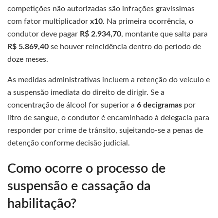
competições não autorizadas são infrações gravíssimas
com fator multiplicador
x10
. Na primeira ocorrência, o
condutor deve pagar
R$ 2.934,70
, montante que salta para
R$ 5.869,40
se houver reincidência dentro do período de
doze meses.
As medidas administrativas incluem a retenção do veículo e
a suspensão imediata do direito de dirigir. Se a
concentração de álcool for superior a
6 decigramas
por
litro de sangue, o condutor é encaminhado à delegacia para
responder por crime de trânsito, sujeitando-se a penas de
detenção conforme decisão judicial.
Como ocorre o processo de
suspensão e cassação da
habilitação?