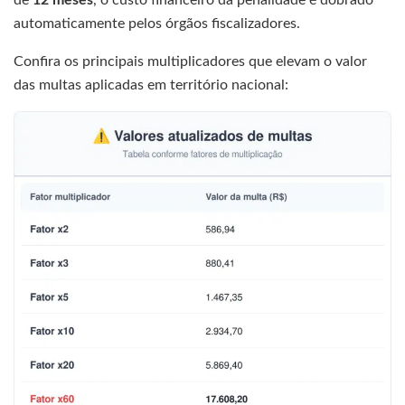
de
12 meses
, o custo financeiro da penalidade é dobrado
automaticamente pelos órgãos fiscalizadores.
Confira os principais multiplicadores que elevam o valor
das multas aplicadas em território nacional: