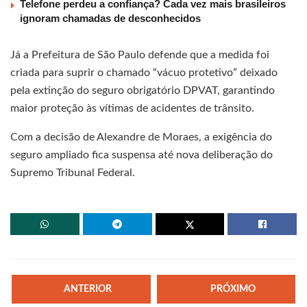
Telefone perdeu a confiança? Cada vez mais brasileiros
ignoram chamadas de desconhecidos
Já a Prefeitura de São Paulo defende que a medida foi
criada para suprir o chamado “vácuo protetivo” deixado
pela extinção do seguro obrigatório DPVAT, garantindo
maior proteção às vítimas de acidentes de trânsito.
Com a decisão de Alexandre de Moraes, a exigência do
seguro ampliado fica suspensa até nova deliberação do
Supremo Tribunal Federal.
ANTERIOR
PRÓXIMO