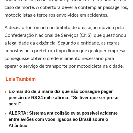
caso de morte. A cobertura deveria contemplar passageiros,
motociclistas e terceiros envolvidos em acidentes.
A decisão foi tomada no âmbito de uma ação movida pela
Confederação Nacional de Serviços (CNS), que questionou
a legalidade da exigência. Segundo a entidade, as regras
impostas pela prefeitura impediram que qualquer empresa
conseguisse obter o credenciamento necessário para
operar o serviço de transporte por motocicleta na cidade.
Leia Também
Ex-marido de Simaria diz que não consegue pagar
pensão de R$ 34 mil e afirma: “Se tiver que ser preso,
serei”
ALERTA: Sistema anticolisão evita possível acidente
entre aviões com voos ligados ao Brasil sobre o
Atlântico