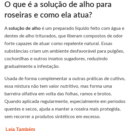
O que é a solução de alho para
roseiras e como ela atua?
A
solução de alho
é um preparado líquido feito com água e
dentes de alho triturados, que liberam compostos de odor
forte capazes de atuar como repelente natural. Essas
substâncias criam um ambiente desfavorável para pulgões,
cochonilhas e outros insetos sugadores, reduzindo
gradualmente a infestação.
Usada de forma complementar a outras práticas de cultivo,
essa mistura não tem valor nutritivo, mas forma uma
barreira olfativa em volta das folhas, ramos e brotos.
Quando aplicada regularmente, especialmente em períodos
quentes e secos, ajuda a manter a roseira mais protegida,
sem recorrer a produtos sintéticos em excesso.
Leia Também