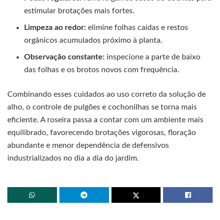
estimular brotações mais fortes.
Limpeza ao redor:
elimine folhas caídas e restos
orgânicos acumulados próximo à planta.
Observação constante:
inspecione a parte de baixo
das folhas e os brotos novos com frequência.
Combinando esses cuidados ao uso correto da solução de
alho, o controle de pulgões e cochonilhas se torna mais
eficiente. A roseira passa a contar com um ambiente mais
equilibrado, favorecendo brotações vigorosas, floração
abundante e menor dependência de defensivos
industrializados no dia a dia do jardim.