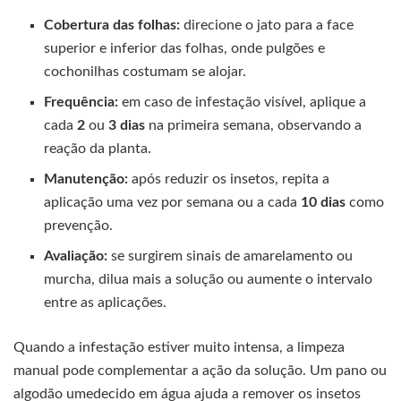
Cobertura das folhas:
direcione o jato para a face
superior e inferior das folhas, onde pulgões e
cochonilhas costumam se alojar.
Frequência:
em caso de infestação visível, aplique a
cada
2
ou
3 dias
na primeira semana, observando a
reação da planta.
Manutenção:
após reduzir os insetos, repita a
aplicação uma vez por semana ou a cada
10 dias
como
prevenção.
Avaliação:
se surgirem sinais de amarelamento ou
murcha, dilua mais a solução ou aumente o intervalo
entre as aplicações.
Quando a infestação estiver muito intensa, a limpeza
manual pode complementar a ação da solução. Um pano ou
algodão umedecido em água ajuda a remover os insetos