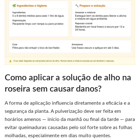
Como aplicar a solução de alho na
roseira sem causar danos?
A forma de aplicação influencia diretamente a eficácia e a
segurança da planta. A pulverização deve ser feita em
horários amenos — início da manhã ou final da tarde — para
evitar queimaduras causadas pelo sol forte sobre as folhas
molhadas, especialmente em dias muito quentes.