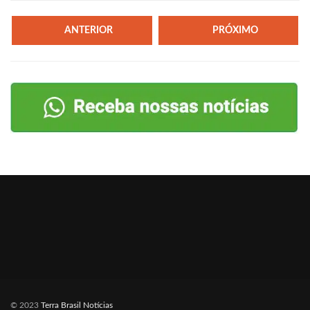
ANTERIOR
PRÓXIMO
© 2023
Terra Brasil Notícias