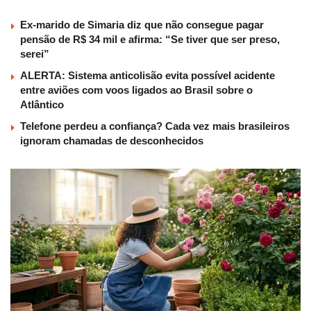
Ex-marido de Simaria diz que não consegue pagar
pensão de R$ 34 mil e afirma: “Se tiver que ser preso,
serei”
ALERTA: Sistema anticolisão evita possível acidente
entre aviões com voos ligados ao Brasil sobre o
Atlântico
Telefone perdeu a confiança? Cada vez mais brasileiros
ignoram chamadas de desconhecidos