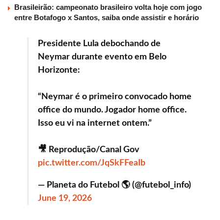
Brasileirão: campeonato brasileiro volta hoje com jogo
entre Botafogo x Santos, saiba onde assistir e horário
Presidente Lula debochando de
Neymar durante evento em Belo
Horizonte:
“Neymar é o primeiro convocado home
office do mundo. Jogador home office.
Isso eu vi na internet ontem.”
🎥 Reprodução/Canal Gov
pic.twitter.com/JqSkFFeaIb
— Planeta do Futebol 🌎 (@futebol_info)
June 19, 2026