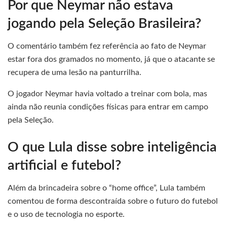
Por que Neymar não estava
jogando pela Seleção Brasileira?
O comentário também fez referência ao fato de Neymar
estar fora dos gramados no momento, já que o atacante se
recupera de uma lesão na panturrilha.
O jogador Neymar havia voltado a treinar com bola, mas
ainda não reunia condições físicas para entrar em campo
pela Seleção.
O que Lula disse sobre inteligência
artificial e futebol?
Além da brincadeira sobre o “home office”, Lula também
comentou de forma descontraída sobre o futuro do futebol
e o uso de tecnologia no esporte.