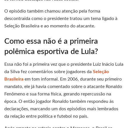
O episódio também chamou atenção pela forma
descontraída como o presidente tratou um tema ligado à
Seleção Brasileira e ao momento do atacante.
Como essa não é a primeira
polêmica esportiva de Lula?
Essa não foi a primeira vez que o presidente Luiz Inácio Lula
da Silva fez comentários sobre jogadores da
Seleção
Brasileira
em tom informal. Em 2006, durante seu primeiro
mandato, ele já havia comentado sobre o atacante Ronaldo
Fenômeno e sua forma física, gerando repercussão na
época. O então jogador Ronaldo também respondeu às
declarações, marcando um dos episódios mais lembrados
da relação entre política e futebol no país.