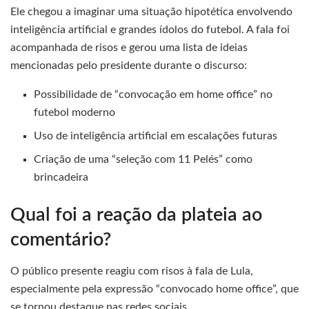
Ele chegou a imaginar uma situação hipotética envolvendo
inteligência artificial e grandes ídolos do futebol. A fala foi
acompanhada de risos e gerou uma lista de ideias
mencionadas pelo presidente durante o discurso:
Possibilidade de “convocação em home office” no
futebol moderno
Uso de inteligência artificial em escalações futuras
Criação de uma “seleção com 11 Pelés” como
brincadeira
Qual foi a reação da plateia ao
comentário?
O público presente reagiu com risos à fala de Lula,
especialmente pela expressão “convocado home office”, que
se tornou destaque nas redes sociais.