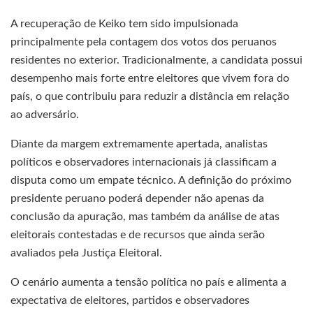
A recuperação de Keiko tem sido impulsionada
principalmente pela contagem dos votos dos peruanos
residentes no exterior. Tradicionalmente, a candidata possui
desempenho mais forte entre eleitores que vivem fora do
país, o que contribuiu para reduzir a distância em relação
ao adversário.
Diante da margem extremamente apertada, analistas
políticos e observadores internacionais já classificam a
disputa como um empate técnico. A definição do próximo
presidente peruano poderá depender não apenas da
conclusão da apuração, mas também da análise de atas
eleitorais contestadas e de recursos que ainda serão
avaliados pela Justiça Eleitoral.
O cenário aumenta a tensão política no país e alimenta a
expectativa de eleitores, partidos e observadores