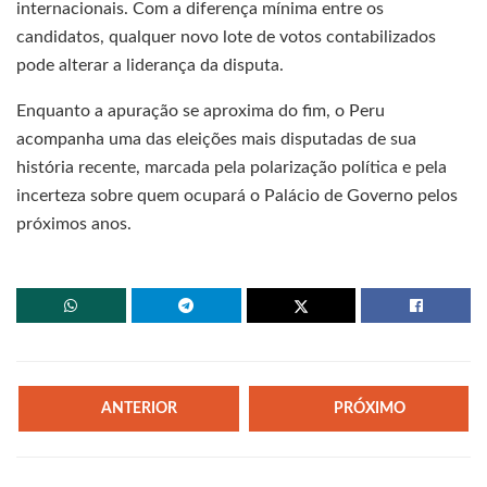
internacionais. Com a diferença mínima entre os
candidatos, qualquer novo lote de votos contabilizados
pode alterar a liderança da disputa.
Enquanto a apuração se aproxima do fim, o Peru
acompanha uma das eleições mais disputadas de sua
história recente, marcada pela polarização política e pela
incerteza sobre quem ocupará o Palácio de Governo pelos
próximos anos.
ANTERIOR
PRÓXIMO