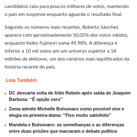
candidatos caiu para poucos milhares de votos, mantendo
o país em suspense enquanto aguarda o resultado final.
Segundo os números mais recentes, Roberto Sánchez
aparece com aproximadamente 50,02% dos votos válidos,
enquanto Keiko Fujimori soma 49,98%. A diferença é
inferior a 10 mil votos em um universo superior a 18
milhões de eleitores, um dos cenários mais equilibrados da
história recente do país.
Leia Também
DC descarta volta de Aldo Rebelo após saída de Joaquim
Barbosa: “É opção zero”
Zema admite Michelle Bolsonaro como possível vice e
elogia ex-primeira-dama: “Fico muito satisfeito”
Mandela e Bolsonaro: as semelhanças e as diferenças
entre duas prisões que marcaram o debate político