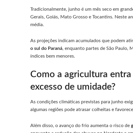
Tradicionalmente, junho é um mês seco em grand
Gerais, Goiás, Mato Grosso e Tocantins. Neste a
média.
As projeções indicam acumulados que podem ati
o sul do Paraná
, enquanto partes de São Paulo, M
índices bem menores.
Como a agricultura entra
excesso de umidade?
As condições climáticas previstas para junho exi
algumas regiões pode atrasar colheitas e favorec
Além disso, o avanço do frio aumenta o risco de