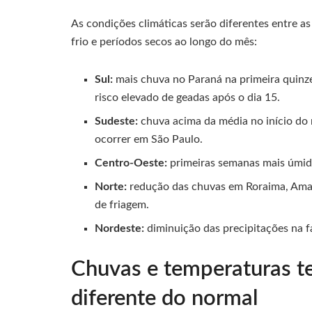
As condições climáticas serão diferentes entre a
frio e períodos secos ao longo do mês:
Sul:
mais chuva no Paraná na primeira quinz
risco elevado de geadas após o dia 15.
Sudeste:
chuva acima da média no início do 
ocorrer em São Paulo.
Centro-Oeste:
primeiras semanas mais úmid
Norte:
redução das chuvas em Roraima, Amaz
de friagem.
Nordeste:
diminuição das precipitações na f
Chuvas e temperaturas 
diferente do normal