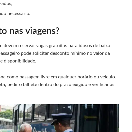
zados;
do necessário.
o nas viagens?
e devem reservar vagas gratuitas para idosos de baixa
assageiro pode solicitar desconto mínimo no valor da
e disponibilidade.
ona como passagem livre em qualquer horário ou veículo.
, pedir o bilhete dentro do prazo exigido e verificar as