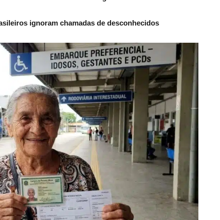
rasileiros ignoram chamadas de desconhecidos