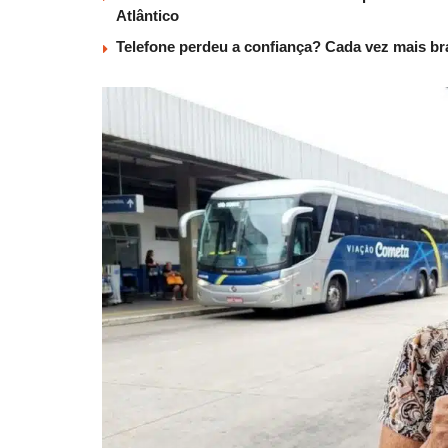
Atlântico
Telefone perdeu a confiança? Cada vez mais b