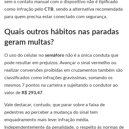
sem o contato manual com o dispositivo não é tipificado
como infração pelo
CTB
, sendo a alternativa recomendada
para quem precisa estar conectado com segurança.
Quais outros hábitos nas paradas
geram multas?
O uso do celular no
semáforo
não é a única conduta que
pode resultar em prejuízos. Avançar o sinal vermelho ou
realizar conversões proibidas em cruzamentos também são
classificados como infrações gravíssimas, somando os
mesmos 7 pontos na carteira e sujeitando o condutor ao
valor de
R$ 293,47
.
Vale destacar, contudo, que parar sobre a faixa de
pedestres ao perceber a mudança do sinal tem
enquadramento mais leve: infração média.
Independentemente da penalidade, o respeito às normas de