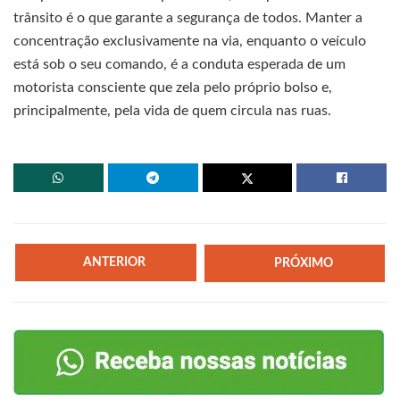
trânsito é o que garante a segurança de todos. Manter a
concentração exclusivamente na via, enquanto o veículo
está sob o seu comando, é a conduta esperada de um
motorista consciente que zela pelo próprio bolso e,
principalmente, pela vida de quem circula nas ruas.
ANTERIOR
PRÓXIMO