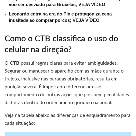
voo ser desviado para Bruxelas; VEJA VÍDEO
Leonardo entra na era do Pix e protagoniza cena
inusitada ao comprar porcos; VEJA VÍDEO
Como o CTB classifica o uso do
celular na direção?
O
CTB
possui regras claras para evitar ambiguidades.
Segurar ou manusear o aparelho com as mãos durante o
trajeto, inclusive nas paradas obrigatórias, resulta em
punição severa. É importante diferenciar esse
comportamento de outras ações que possuem penalidades
distintas dentro do ordenamento jurídico nacional.
Veja na tabela abaixo as diferenças de enquadramento para
cada situação: