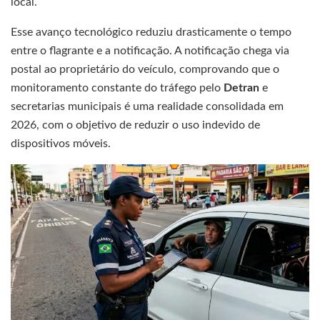
local.
Esse avanço tecnológico reduziu drasticamente o tempo
entre o flagrante e a notificação. A notificação chega via
postal ao proprietário do veículo, comprovando que o
monitoramento constante do tráfego pelo
Detran
e
secretarias municipais é uma realidade consolidada em
2026, com o objetivo de reduzir o uso indevido de
dispositivos móveis.