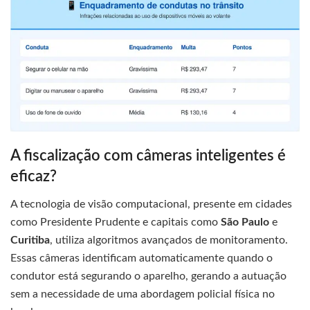
A fiscalização com câmeras inteligentes é
eficaz?
A tecnologia de visão computacional, presente em cidades
como Presidente Prudente e capitais como
São Paulo
e
Curitiba
, utiliza algoritmos avançados de monitoramento.
Essas câmeras identificam automaticamente quando o
condutor está segurando o aparelho, gerando a autuação
sem a necessidade de uma abordagem policial física no