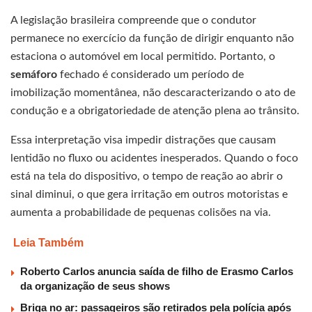
A legislação brasileira compreende que o condutor
permanece no exercício da função de dirigir enquanto não
estaciona o automóvel em local permitido. Portanto, o
semáforo
fechado é considerado um período de
imobilização momentânea, não descaracterizando o ato de
condução e a obrigatoriedade de atenção plena ao trânsito.
Essa interpretação visa impedir distrações que causam
lentidão no fluxo ou acidentes inesperados. Quando o foco
está na tela do dispositivo, o tempo de reação ao abrir o
sinal diminui, o que gera irritação em outros motoristas e
aumenta a probabilidade de pequenas colisões na via.
Leia Também
Roberto Carlos anuncia saída de filho de Erasmo Carlos
da organização de seus shows
Briga no ar: passageiros são retirados pela polícia após