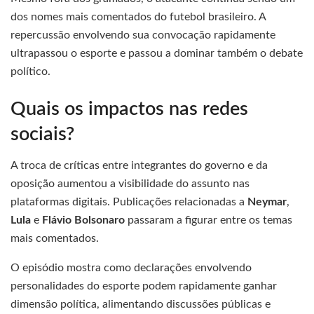
dos nomes mais comentados do futebol brasileiro. A
repercussão envolvendo sua convocação rapidamente
ultrapassou o esporte e passou a dominar também o debate
político.
Quais os impactos nas redes
sociais?
A troca de críticas entre integrantes do governo e da
oposição aumentou a visibilidade do assunto nas
plataformas digitais. Publicações relacionadas a
Neymar
,
Lula
e
Flávio Bolsonaro
passaram a figurar entre os temas
mais comentados.
O episódio mostra como declarações envolvendo
personalidades do esporte podem rapidamente ganhar
dimensão política, alimentando discussões públicas e