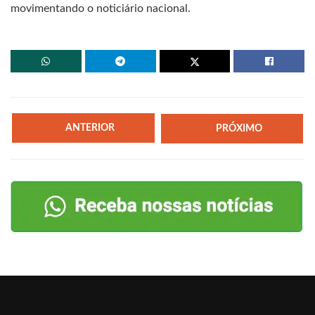
movimentando o noticiário nacional.
ANTERIOR
PRÓXIMO