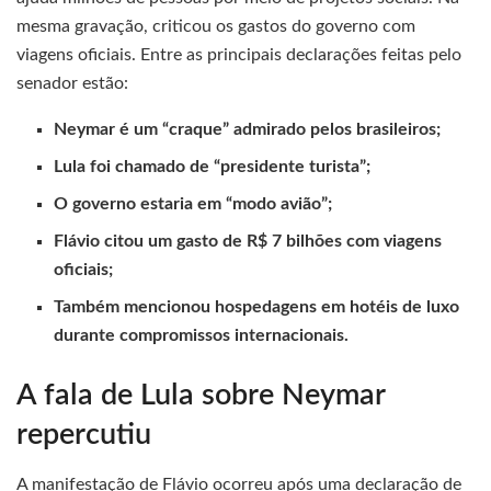
mesma gravação, criticou os gastos do governo com
viagens oficiais. Entre as principais declarações feitas pelo
senador estão:
Neymar é um “craque” admirado pelos brasileiros;
Lula foi chamado de “presidente turista”;
O governo estaria em “modo avião”;
Flávio citou um gasto de R$ 7 bilhões com viagens
oficiais;
Também mencionou hospedagens em hotéis de luxo
durante compromissos internacionais.
A fala de Lula sobre Neymar
repercutiu
A manifestação de Flávio ocorreu após uma declaração de