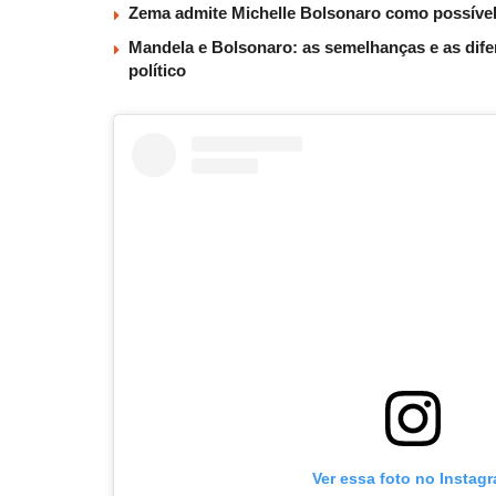
Zema admite Michelle Bolsonaro como possível v
Mandela e Bolsonaro: as semelhanças e as dif
político
Ver essa foto no Instag