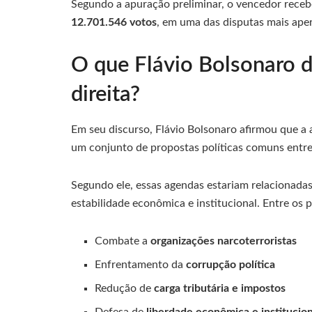
Segundo a apuração preliminar, o vencedor rece
12.701.546 votos
, em uma das disputas mais aper
O que Flávio Bolsonaro 
direita?
Em seu discurso, Flávio Bolsonaro afirmou que a 
um conjunto de propostas políticas comuns entr
Segundo ele, essas agendas estariam relacionadas
estabilidade econômica e institucional. Entre os p
Combate a
organizações narcoterroristas
Enfrentamento da
corrupção política
Redução de
carga tributária e impostos