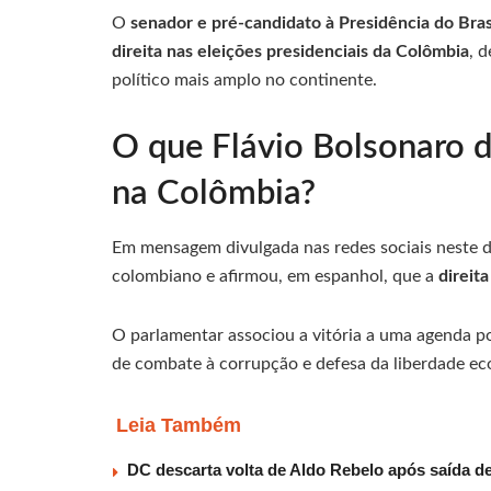
O
senador e pré-candidato à Presidência do Bras
direita nas eleições presidenciais da Colômbia
, 
político mais amplo no continente.
O que Flávio Bolsonaro di
na Colômbia?
Em mensagem divulgada nas redes sociais neste d
colombiano e afirmou, em espanhol, que a
direit
O parlamentar associou a vitória a uma agenda po
de combate à corrupção e defesa da liberdade ec
Leia Também
DC descarta volta de Aldo Rebelo após saída 