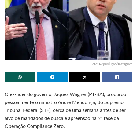
Foto: Reprodução/Instagram
O ex-líder do governo, Jaques Wagner (PT-BA), procurou
pessoalmente o ministro André Mendonça, do Supremo
Tribunal Federal (STF), cerca de uma semana antes de ser
alvo de mandados de busca e apreensão na 9ª fase da
Operação Compliance Zero.