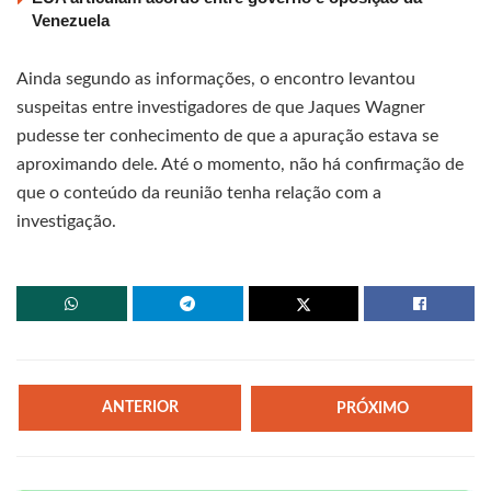
Venezuela
Ainda segundo as informações, o encontro levantou
suspeitas entre investigadores de que Jaques Wagner
pudesse ter conhecimento de que a apuração estava se
aproximando dele. Até o momento, não há confirmação de
que o conteúdo da reunião tenha relação com a
investigação.
ANTERIOR
PRÓXIMO