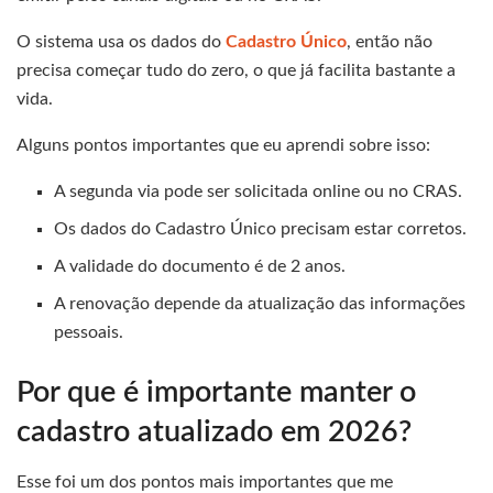
O sistema usa os dados do
Cadastro Único
, então não
precisa começar tudo do zero, o que já facilita bastante a
vida.
Alguns pontos importantes que eu aprendi sobre isso:
A segunda via pode ser solicitada online ou no CRAS.
Os dados do Cadastro Único precisam estar corretos.
A validade do documento é de 2 anos.
A renovação depende da atualização das informações
pessoais.
Por que é importante manter o
cadastro atualizado em 2026?
Esse foi um dos pontos mais importantes que me