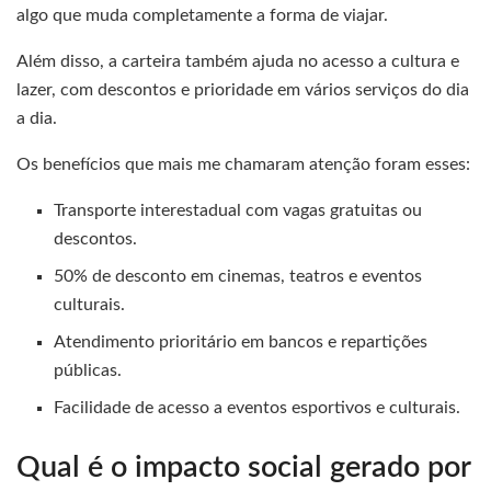
algo que muda completamente a forma de viajar.
Além disso, a carteira também ajuda no acesso a cultura e
lazer, com descontos e prioridade em vários serviços do dia
a dia.
Os benefícios que mais me chamaram atenção foram esses:
Transporte interestadual com vagas gratuitas ou
descontos.
50% de desconto em cinemas, teatros e eventos
culturais.
Atendimento prioritário em bancos e repartições
públicas.
Facilidade de acesso a eventos esportivos e culturais.
Qual é o impacto social gerado por