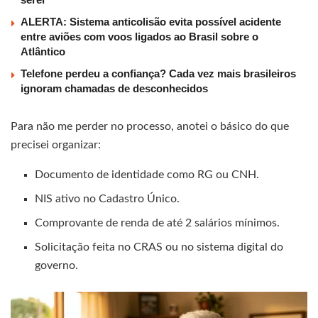
ALERTA: Sistema anticolisão evita possível acidente
entre aviões com voos ligados ao Brasil sobre o
Atlântico
Telefone perdeu a confiança? Cada vez mais brasileiros
ignoram chamadas de desconhecidos
Para não me perder no processo, anotei o básico do que
precisei organizar:
Documento de identidade como RG ou CNH.
NIS ativo no Cadastro Único.
Comprovante de renda de até 2 salários mínimos.
Solicitação feita no CRAS ou no sistema digital do
governo.