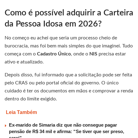
Como é possível adquirir a Carteira
da Pessoa Idosa em 2026?
No começo eu achei que seria um processo cheio de
burocracia, mas foi bem mais simples do que imaginei. Tudo
começa com o
Cadastro Único
, onde o
NIS
precisa estar
ativo e atualizado.
Depois disso, fui informado que a solicitação pode ser feita
pelo CRAS ou pelo portal oficial do governo. O único
cuidado é ter os documentos em mãos e comprovar a renda
dentro do limite exigido.
Leia Também
Ex-marido de Simaria diz que não consegue pagar
pensão de R$ 34 mil e afirma: “Se tiver que ser preso,
serei”