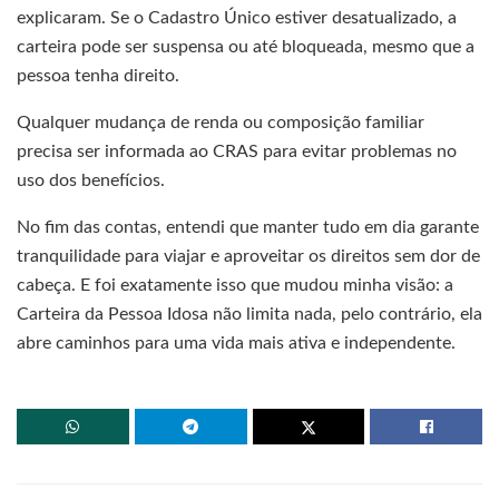
explicaram. Se o Cadastro Único estiver desatualizado, a
carteira pode ser suspensa ou até bloqueada, mesmo que a
pessoa tenha direito.
Qualquer mudança de renda ou composição familiar
precisa ser informada ao CRAS para evitar problemas no
uso dos benefícios.
No fim das contas, entendi que manter tudo em dia garante
tranquilidade para viajar e aproveitar os direitos sem dor de
cabeça. E foi exatamente isso que mudou minha visão: a
Carteira da Pessoa Idosa não limita nada, pelo contrário, ela
abre caminhos para uma vida mais ativa e independente.