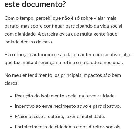
este documento?
Com o tempo, percebi que não é só sobre viajar mais
barato, mas sobre continuar participando da vida social
com dignidade. A carteira evita que muita gente fique
isolada dentro de casa.
Ela reforça a autonomia e ajuda a manter o idoso ativo, algo
que faz muita diferença na rotina e na saúde emocional.
No meu entendimento, os principais impactos são bem
claros:
Redução do isolamento social na terceira idade.
Incentivo ao envelhecimento ativo e participativo.
Maior acesso a cultura, lazer e mobilidade.
Fortalecimento da cidadania e dos direitos sociais.