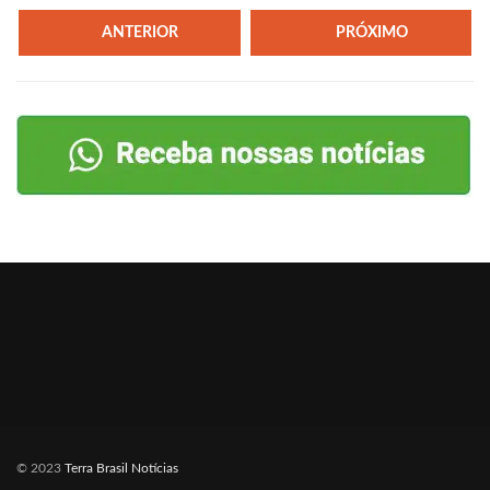
ANTERIOR
PRÓXIMO
© 2023
Terra Brasil Notícias