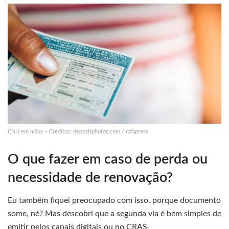
CNH em mãos – Créditos: depositphotos.com / rafapress
O que fazer em caso de perda ou
necessidade de renovação?
Eu também fiquei preocupado com isso, porque documento
some, né? Mas descobri que a segunda via é bem simples de
emitir pelos canais digitais ou no CRAS.