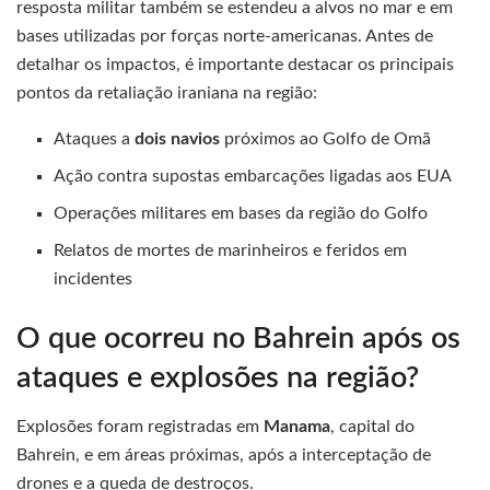
resposta militar também se estendeu a alvos no mar e em
bases utilizadas por forças norte-americanas. Antes de
detalhar os impactos, é importante destacar os principais
pontos da retaliação iraniana na região:
Ataques a
dois navios
próximos ao Golfo de Omã
Ação contra supostas embarcações ligadas aos EUA
Operações militares em bases da região do Golfo
Relatos de mortes de marinheiros e feridos em
incidentes
O que ocorreu no Bahrein após os
ataques e explosões na região?
Explosões foram registradas em
Manama
, capital do
Bahrein, e em áreas próximas, após a interceptação de
drones e a queda de destroços.