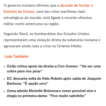
O governo iraniano afirmou que a
decisão de fechar o
Estreito de Ormuz
, uma das rotas marítimas mais
estratégicas do mundo, está ligada à recente ofensiva
militar norte-americana na região.
Segundo Teerã, os bombardeios dos Estados Unidos
representaram uma violação direta da soberania iraniana e
agravaram ainda mais a crise no Oriente Médio.
Leia Também
Girão critica apoio da direita a Ciro Gomes: “Vai ser uma
cobra para nos picar”
DC descarta volta de Aldo Rebelo após saída de Joaquim
Barbosa: “É opção zero”
Zema admite Michelle Bolsonaro como possível vice e
elogia ex-primeira-dama: “Fico muito satisfeito”