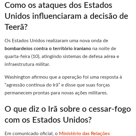
Como os ataques dos Estados
Unidos influenciaram a decisão de
Teerã?
Os Estados Unidos realizaram uma nova onda de
bombardeios contra o território iraniano
na noite de
quarta-feira (10), atingindo sistemas de defesa aérea e
infraestrutura militar.
Washington afirmou que a operação foi uma resposta à
“agressão contínua do Irã” e disse que suas forças
permanecem prontas para novas ações militares.
O que diz o Irã sobre o cessar-fogo
com os Estados Unidos?
Em comunicado oficial, o
Ministério das Relações