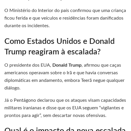
O Ministério do Interior do país confirmou que uma criança
ficou ferida e que veículos e residências foram danificados
durante os incidentes.
Como Estados Unidos e Donald
Trump reagiram à escalada?
O presidente dos EUA,
Donald Trump
, afirmou que caças
americanos operavam sobre o Irã e que havia conversas
diplomáticas em andamento, embora Teerã negue qualquer
diálogo.
Já o Pentágono declarou que os ataques visam capacidades
militares iranianas e disse que os EUA seguem “vigilantes e
prontos para agir”, sem descartar novas ofensivas.
Qual é o impacto da nova escalada