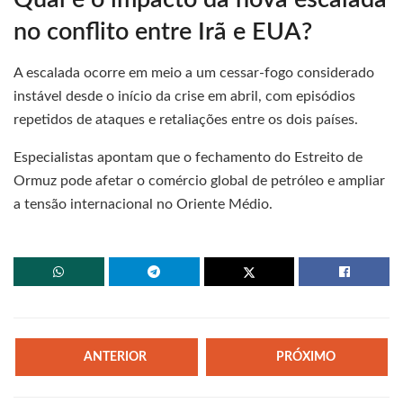
no conflito entre Irã e EUA?
A escalada ocorre em meio a um cessar-fogo considerado
instável desde o início da crise em abril, com episódios
repetidos de ataques e retaliações entre os dois países.
Especialistas apontam que o fechamento do Estreito de
Ormuz pode afetar o comércio global de petróleo e ampliar
a tensão internacional no Oriente Médio.
ANTERIOR
PRÓXIMO