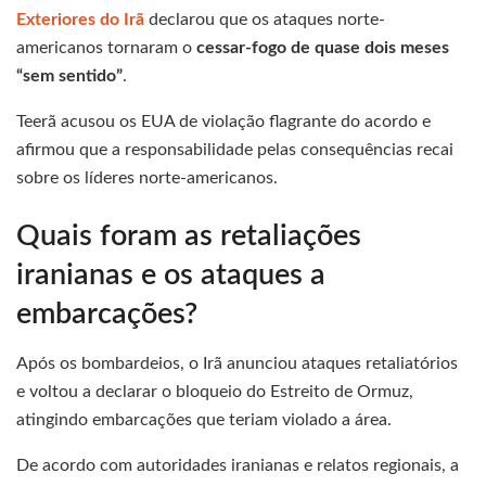
Exteriores do Irã
declarou que os ataques norte-
americanos tornaram o
cessar-fogo de quase dois meses
“sem sentido”
.
Teerã acusou os EUA de violação flagrante do acordo e
afirmou que a responsabilidade pelas consequências recai
sobre os líderes norte-americanos.
Quais foram as retaliações
iranianas e os ataques a
embarcações?
Após os bombardeios, o Irã anunciou ataques retaliatórios
e voltou a declarar o bloqueio do Estreito de Ormuz,
atingindo embarcações que teriam violado a área.
De acordo com autoridades iranianas e relatos regionais, a