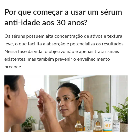
Por que começar a usar um sérum
anti-idade aos 30 anos?
Os séruns possuem alta concentração de ativos e textura
leve, o que facilita a absorção e potencializa os resultados.
Nessa fase da vida, o objetivo não é apenas tratar sinais
existentes, mas também prevenir o envelhecimento
precoce.