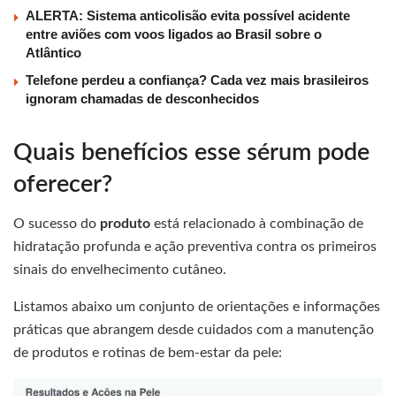
ALERTA: Sistema anticolisão evita possível acidente
entre aviões com voos ligados ao Brasil sobre o
Atlântico
Telefone perdeu a confiança? Cada vez mais brasileiros
ignoram chamadas de desconhecidos
Quais benefícios esse sérum pode
oferecer?
O sucesso do
produto
está relacionado à combinação de
hidratação profunda e ação preventiva contra os primeiros
sinais do envelhecimento cutâneo.
Listamos abaixo um conjunto de orientações e informações
práticas que abrangem desde cuidados com a manutenção
de produtos e rotinas de bem-estar da pele: