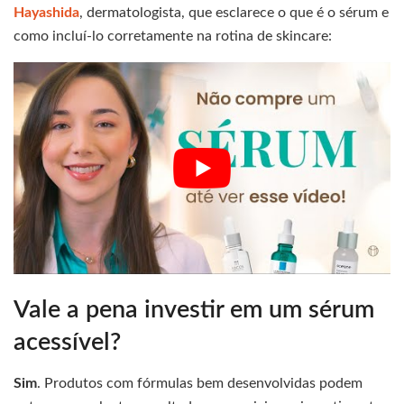
Hayashida
, dermatologista, que esclarece o que é o sérum e
como incluí-lo corretamente na rotina de skincare:
Vale a pena investir em um sérum
acessível?
Sim
. Produtos com fórmulas bem desenvolvidas podem