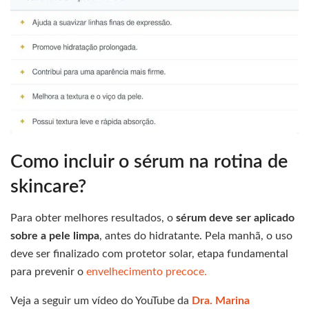
Como incluir o sérum na rotina de
skincare?
Para obter melhores resultados, o
sérum deve ser aplicado
sobre a pele limpa
, antes do hidratante. Pela manhã, o uso
deve ser finalizado com protetor solar, etapa fundamental
para prevenir o
envelhecimento precoce.
Veja a seguir um vídeo do YouTube da
Dra. Marina