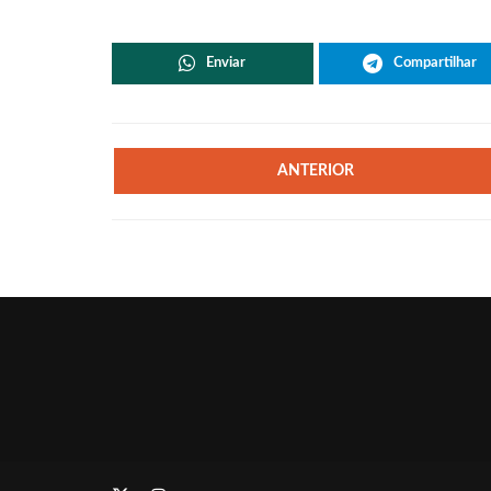
Enviar
Compartilhar
ANTERIOR