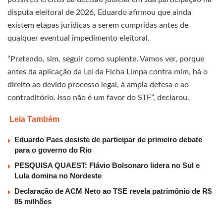
disputa eleitoral de 2026, Eduardo afirmou que ainda
existem etapas jurídicas a serem cumpridas antes de
qualquer eventual impedimento eleitoral.
“Pretendo, sim, seguir como suplente. Vamos ver, porque
antes da aplicação da Lei da Ficha Limpa contra mim, há o
direito ao devido processo legal, à ampla defesa e ao
contraditório. Isso não é um favor do STF”, declarou.
Leia Também
Eduardo Paes desiste de participar de primeiro debate
para o governo do Rio
PESQUISA QUAEST: Flávio Bolsonaro lidera no Sul e
Lula domina no Nordeste
Declaração de ACM Neto ao TSE revela patrimônio de R$
85 milhões