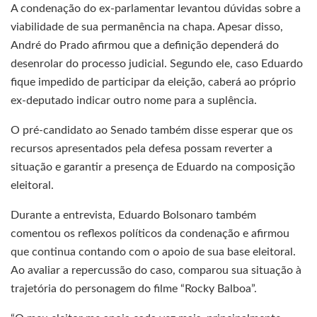
A condenação do ex-parlamentar levantou dúvidas sobre a
viabilidade de sua permanência na chapa. Apesar disso,
André do Prado afirmou que a definição dependerá do
desenrolar do processo judicial. Segundo ele, caso Eduardo
fique impedido de participar da eleição, caberá ao próprio
ex-deputado indicar outro nome para a suplência.
O pré-candidato ao Senado também disse esperar que os
recursos apresentados pela defesa possam reverter a
situação e garantir a presença de Eduardo na composição
eleitoral.
Durante a entrevista, Eduardo Bolsonaro também
comentou os reflexos políticos da condenação e afirmou
que continua contando com o apoio de sua base eleitoral.
Ao avaliar a repercussão do caso, comparou sua situação à
trajetória do personagem do filme “Rocky Balboa”.