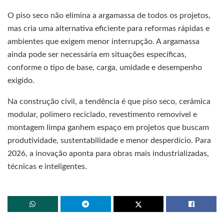
O piso seco não elimina a argamassa de todos os projetos,
mas cria uma alternativa eficiente para reformas rápidas e
ambientes que exigem menor interrupção. A argamassa
ainda pode ser necessária em situações específicas,
conforme o tipo de base, carga, umidade e desempenho
exigido.
Na construção civil, a tendência é que piso seco, cerâmica
modular, polímero reciclado, revestimento removível e
montagem limpa ganhem espaço em projetos que buscam
produtividade, sustentabilidade e menor desperdício. Para
2026, a inovação aponta para obras mais industrializadas,
técnicas e inteligentes.