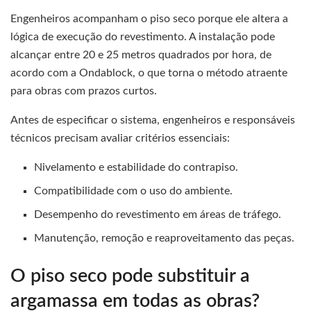
Engenheiros acompanham o piso seco porque ele altera a
lógica de execução do revestimento. A instalação pode
alcançar entre 20 e 25 metros quadrados por hora, de
acordo com a Ondablock, o que torna o método atraente
para obras com prazos curtos.
Antes de especificar o sistema, engenheiros e responsáveis
técnicos precisam avaliar critérios essenciais:
Nivelamento e estabilidade do contrapiso.
Compatibilidade com o uso do ambiente.
Desempenho do revestimento em áreas de tráfego.
Manutenção, remoção e reaproveitamento das peças.
O piso seco pode substituir a
argamassa em todas as obras?