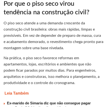
Por que o piso seco virou
tendência na construção civil?
O piso seco atende a uma demanda crescente da
construção civil brasileira: obras mais rápidas, limpas e
previsíveis. Em vez de depender de preparo de massa, cura
e acabamento demorado, o revestimento chega pronto para
montagem sobre uma base nivelada.
Na prática, o piso seco favorece reformas em
apartamentos, lojas, escritórios e ambientes que não
podem ficar parados por muitos dias. Para engenheiros,
arquitetos e construtoras, isso melhora o planejamento, a
produtividade e o controle do cronograma.
Leia Também
Ex-marido de Simaria diz que não consegue pagar