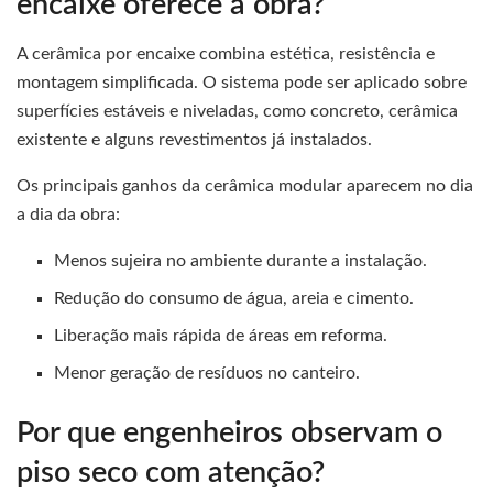
encaixe oferece à obra?
A cerâmica por encaixe combina estética, resistência e
montagem simplificada. O sistema pode ser aplicado sobre
superfícies estáveis e niveladas, como concreto, cerâmica
existente e alguns revestimentos já instalados.
Os principais ganhos da cerâmica modular aparecem no dia
a dia da obra:
Menos sujeira no ambiente durante a instalação.
Redução do consumo de água, areia e cimento.
Liberação mais rápida de áreas em reforma.
Menor geração de resíduos no canteiro.
Por que engenheiros observam o
piso seco com atenção?