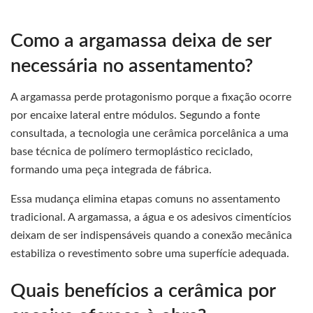
Como a argamassa deixa de ser
necessária no assentamento?
A argamassa perde protagonismo porque a fixação ocorre
por encaixe lateral entre módulos. Segundo a fonte
consultada, a tecnologia une cerâmica porcelânica a uma
base técnica de polímero termoplástico reciclado,
formando uma peça integrada de fábrica.
Essa mudança elimina etapas comuns no assentamento
tradicional. A argamassa, a água e os adesivos cimentícios
deixam de ser indispensáveis quando a conexão mecânica
estabiliza o revestimento sobre uma superfície adequada.
Quais benefícios a cerâmica por