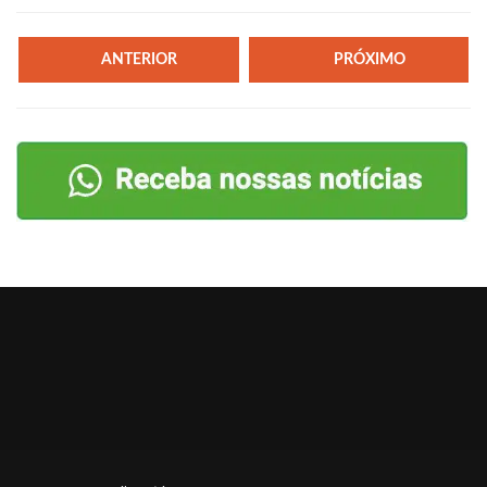
ANTERIOR
PRÓXIMO