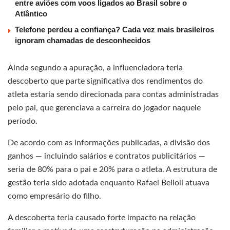
entre aviões com voos ligados ao Brasil sobre o
Atlântico
Telefone perdeu a confiança? Cada vez mais brasileiros
ignoram chamadas de desconhecidos
Ainda segundo a apuração, a influenciadora teria
descoberto que parte significativa dos rendimentos do
atleta estaria sendo direcionada para contas administradas
pelo pai, que gerenciava a carreira do jogador naquele
período.
De acordo com as informações publicadas, a divisão dos
ganhos — incluindo salários e contratos publicitários —
seria de 80% para o pai e 20% para o atleta. A estrutura de
gestão teria sido adotada enquanto Rafael Belloli atuava
como empresário do filho.
A descoberta teria causado forte impacto na relação