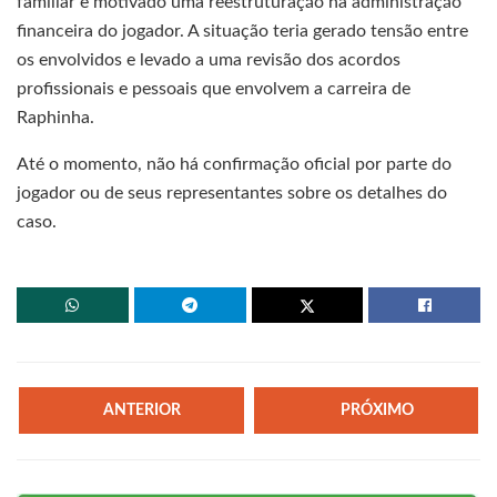
familiar e motivado uma reestruturação na administração
financeira do jogador. A situação teria gerado tensão entre
os envolvidos e levado a uma revisão dos acordos
profissionais e pessoais que envolvem a carreira de
Raphinha.
Até o momento, não há confirmação oficial por parte do
jogador ou de seus representantes sobre os detalhes do
caso.
ANTERIOR
PRÓXIMO