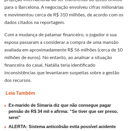
para o Barcelona. A negociação envolveu cifras milionárias
e movimentou cerca de R$ 310 milhões, de acordo com os
dados citados na reportagem.
Com a mudança de patamar financeiro, o jogador e sua
esposa passaram a considerar a compra de uma mansão
avaliada em aproximadamente R$ 56 milhões (cerca de 10
milhões de euros). No entanto, ao analisar a situação
financeira do casal, Natália teria identificado
inconsistências que levantaram suspeitas sobre a gestão
dos recursos.
Leia Também
Ex-marido de Simaria diz que não consegue pagar
pensão de R$ 34 mil e afirma: “Se tiver que ser preso,
serei”
ALERTA: Sistema anticolisão evita possível acidente