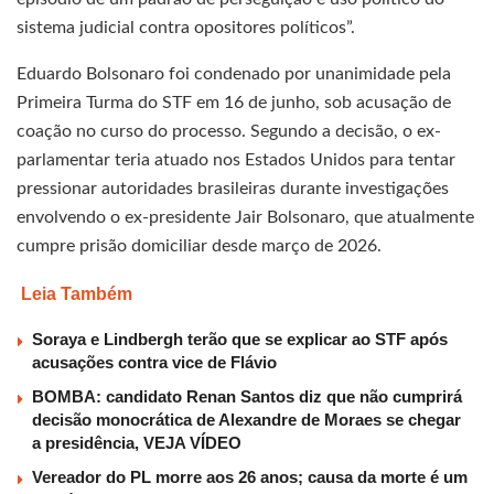
sistema judicial contra opositores políticos”.
Eduardo Bolsonaro foi condenado por unanimidade pela
Primeira Turma do STF em 16 de junho, sob acusação de
coação no curso do processo. Segundo a decisão, o ex-
parlamentar teria atuado nos Estados Unidos para tentar
pressionar autoridades brasileiras durante investigações
envolvendo o ex-presidente Jair Bolsonaro, que atualmente
cumpre prisão domiciliar desde março de 2026.
Leia Também
Soraya e Lindbergh terão que se explicar ao STF após
acusações contra vice de Flávio
BOMBA: candidato Renan Santos diz que não cumprirá
decisão monocrática de Alexandre de Moraes se chegar
a presidência, VEJA VÍDEO
Vereador do PL morre aos 26 anos; causa da morte é um