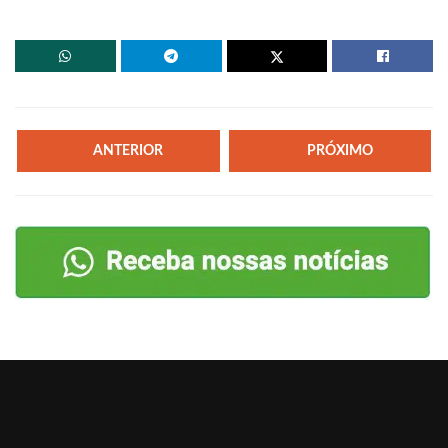
ANTERIOR
PRÓXIMO