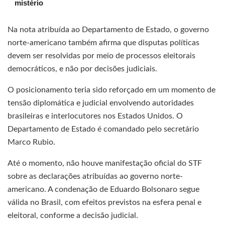
mistério
Na nota atribuída ao Departamento de Estado, o governo
norte-americano também afirma que disputas políticas
devem ser resolvidas por meio de processos eleitorais
democráticos, e não por decisões judiciais.
O posicionamento teria sido reforçado em um momento de
tensão diplomática e judicial envolvendo autoridades
brasileiras e interlocutores nos Estados Unidos. O
Departamento de Estado é comandado pelo secretário
Marco Rubio.
Até o momento, não houve manifestação oficial do STF
sobre as declarações atribuídas ao governo norte-
americano. A condenação de Eduardo Bolsonaro segue
válida no Brasil, com efeitos previstos na esfera penal e
eleitoral, conforme a decisão judicial.