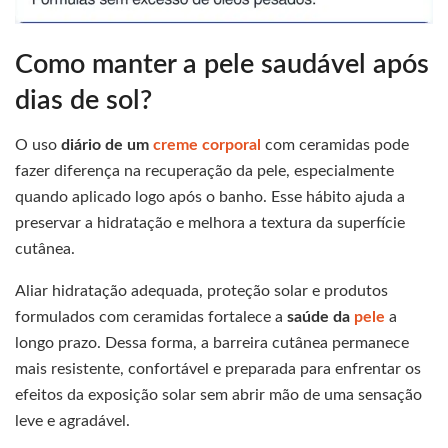
Como manter a pele saudável após
dias de sol?
O uso
diário de um
creme corporal
com ceramidas pode
fazer diferença na recuperação da pele, especialmente
quando aplicado logo após o banho. Esse hábito ajuda a
preservar a hidratação e melhora a textura da superfície
cutânea.
Aliar hidratação adequada, proteção solar e produtos
formulados com ceramidas fortalece a
saúde da
pele
a
longo prazo. Dessa forma, a barreira cutânea permanece
mais resistente, confortável e preparada para enfrentar os
efeitos da exposição solar sem abrir mão de uma sensação
leve e agradável.