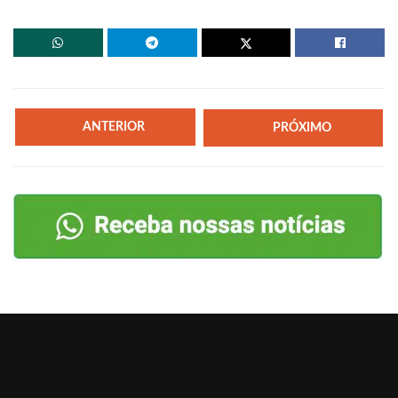
ANTERIOR
PRÓXIMO