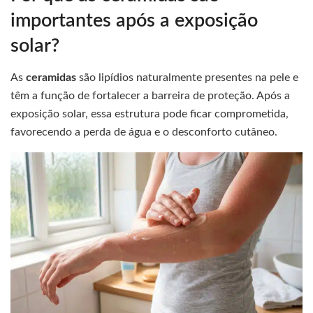
importantes após a exposição
solar?
As
ceramidas
são lipídios naturalmente presentes na pele e
têm a função de fortalecer a barreira de proteção. Após a
exposição solar, essa estrutura pode ficar comprometida,
favorecendo a perda de água e o desconforto cutâneo.