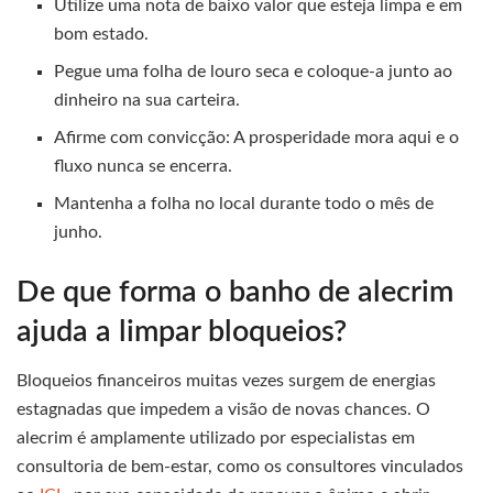
Utilize uma nota de baixo valor que esteja limpa e em
bom estado.
Pegue uma folha de louro seca e coloque-a junto ao
dinheiro na sua carteira.
Afirme com convicção: A prosperidade mora aqui e o
fluxo nunca se encerra.
Mantenha a folha no local durante todo o mês de
junho.
De que forma o banho de alecrim
ajuda a limpar bloqueios?
Bloqueios financeiros muitas vezes surgem de energias
estagnadas que impedem a visão de novas chances. O
alecrim é amplamente utilizado por especialistas em
consultoria de bem-estar, como os consultores vinculados