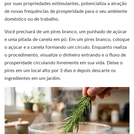
por suas propriedades estimulantes, potencializa a atração
de novas frequências de prosperidade para o seu ambiente
doméstico ou de trabalho.
Você precisará de um pires branco, um punhado de açúcar
e uma pitada de canela em pó. Em um pires branco, coloque
o açúcar e a canela formando um círculo. Enquanto realiza
o procedimento, visualize o dinheiro entrando e o fluxo de
prosperidade circulando livremente em sua vida. Deixe o
pires em um local alto por 3 dias e depois descarte os
ingredientes em um jardim.