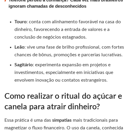
ignoram chamadas de desconhecidos
Touro
: conta com alinhamento favorável na casa do
dinheiro, favorecendo a entrada de valores e a
conclusão de negócios estagnados.
Leão
: vive uma fase de brilho profissional, com fortes
chances de bônus, promoções e parcerias lucrativas.
Sagitário
: experimenta expansão em projetos e
investimentos, especialmente em iniciativas que
envolvem inovação ou contatos estrangeiros.
Como realizar o ritual do açúcar e
canela para atrair dinheiro?
Essa prática é uma das
simpatias
mais tradicionais para
magnetizar o fluxo financeiro. O uso da canela, conhecida