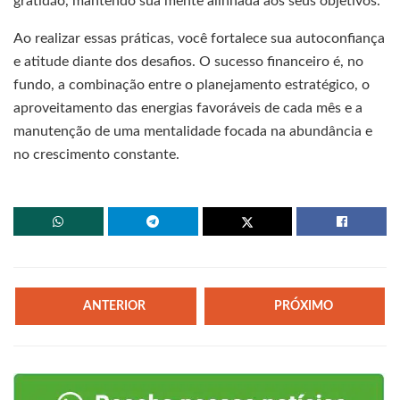
gratidão, mantendo sua mente alinhada aos seus objetivos.
Ao realizar essas práticas, você fortalece sua autoconfiança
e atitude diante dos desafios. O sucesso financeiro é, no
fundo, a combinação entre o planejamento estratégico, o
aproveitamento das energias favoráveis de cada mês e a
manutenção de uma mentalidade focada na abundância e
no crescimento constante.
ANTERIOR
PRÓXIMO