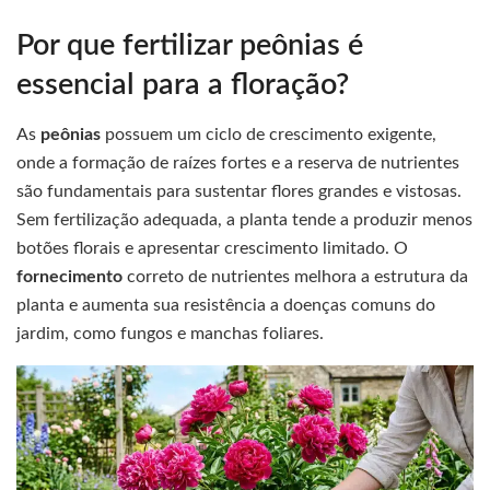
Por que fertilizar peônias é
essencial para a floração?
As
peônias
possuem um ciclo de crescimento exigente,
onde a formação de raízes fortes e a reserva de nutrientes
são fundamentais para sustentar flores grandes e vistosas.
Sem fertilização adequada, a planta tende a produzir menos
botões florais e apresentar crescimento limitado. O
fornecimento
correto de nutrientes melhora a estrutura da
planta e aumenta sua resistência a doenças comuns do
jardim, como fungos e manchas foliares.