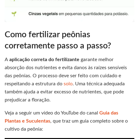
Como fertilizar peônias
corretamente passo a passo?
A
aplicação correta do fertilizante
garante melhor
absorção dos nutrientes e evita danos às raízes sensíveis
das peônias. O processo deve ser feito com cuidado e
respeitando a estrutura do
solo
. Uma técnica adequada
também ajuda a evitar excesso de nutrientes, que pode
prejudicar a floração.
Veja a seguir um vídeo do YouTube do canal
Guia das
Plantas e Suculentas
, que traz um guia completo sobre o
cultivo da peônia: