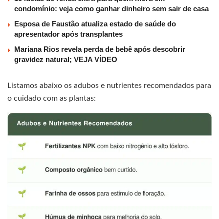
condomínio: veja como ganhar dinheiro sem sair de casa
Esposa de Faustão atualiza estado de saúde do
apresentador após transplantes
Mariana Rios revela perda de bebê após descobrir
gravidez natural; VEJA VÍDEO
Listamos abaixo os adubos e nutrientes recomendados para
o cuidado com as plantas: