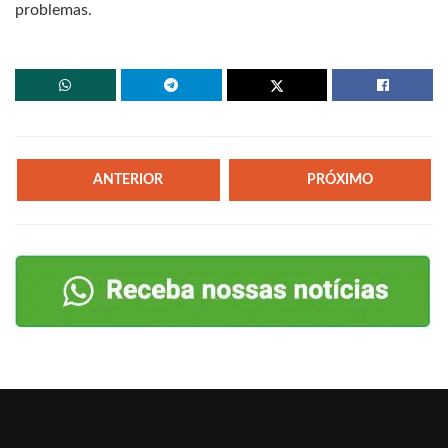
problemas.
ANTERIOR
PRÓXIMO