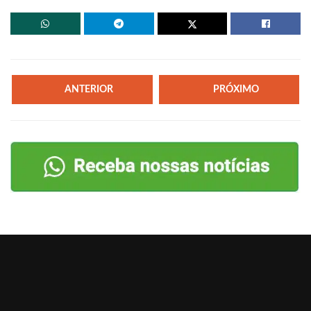
ANTERIOR
PRÓXIMO