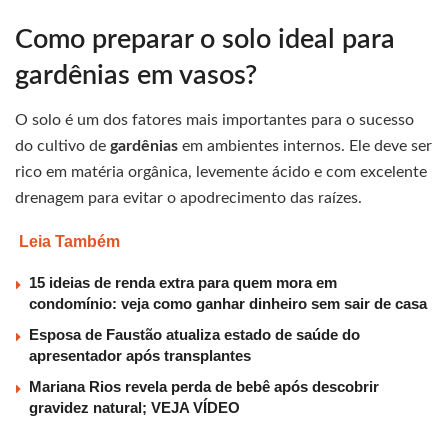
Como preparar o solo ideal para
gardênias em vasos?
O solo é um dos fatores mais importantes para o sucesso
do cultivo de
gardênias
em ambientes internos. Ele deve ser
rico em matéria orgânica, levemente ácido e com excelente
drenagem para evitar o apodrecimento das raízes.
Leia Também
15 ideias de renda extra para quem mora em
condomínio: veja como ganhar dinheiro sem sair de casa
Esposa de Faustão atualiza estado de saúde do
apresentador após transplantes
Mariana Rios revela perda de bebê após descobrir
gravidez natural; VEJA VÍDEO