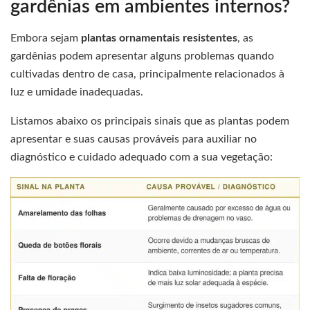
gardênias em ambientes internos?
Embora sejam
plantas ornamentais resistentes
, as
gardênias podem apresentar alguns problemas quando
cultivadas dentro de casa, principalmente relacionados à
luz e umidade inadequadas.
Listamos abaixo os principais sinais que as plantas podem
apresentar e suas causas prováveis para auxiliar no
diagnóstico e cuidado adequado com a sua vegetação: