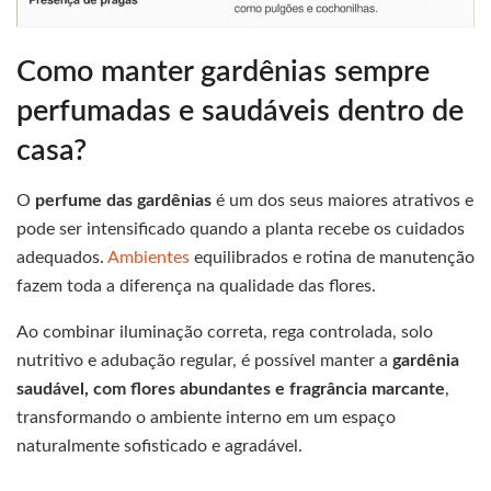
Como manter gardênias sempre
perfumadas e saudáveis dentro de
casa?
O
perfume das gardênias
é um dos seus maiores atrativos e
pode ser intensificado quando a planta recebe os cuidados
adequados.
Ambientes
equilibrados e rotina de manutenção
fazem toda a diferença na qualidade das flores.
Ao combinar iluminação correta, rega controlada, solo
nutritivo e adubação regular, é possível manter a
gardênia
saudável, com flores abundantes e fragrância marcante
,
transformando o ambiente interno em um espaço
naturalmente sofisticado e agradável.