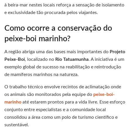
à beira-mar nestes locais reforça a sensação de isolamento
e exclusividade tão procurada pelos viajantes.
Como ocorre a conservação do
peixe-boi marinho?
A região abriga uma das bases mais importantes do
Projeto
Peixe-Boi
, localizado no
Rio Tatuamunha
. A iniciativa é um
exemplo global de sucesso na reabilitação e reintrodução
de mamíferos marinhos na natureza.
O trabalho técnico envolve recintos de aclimatação onde
os animais são monitorados pela equipe do
peixe-boi-
marinho
até estarem prontos para a vida livre. Esse esforço
conjunto entre especialistas e a comunidade local
consolidou a área como um polo de turismo científico e
sustentável.