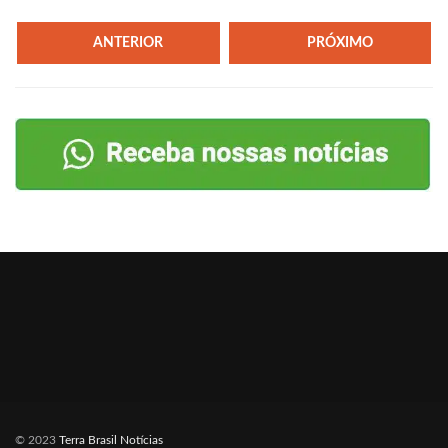
ANTERIOR
PRÓXIMO
© 2023
Terra Brasil Notícias