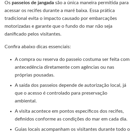
Os
passeios de jangada
são a única maneira permitida para
acessar os recifes durante a maré baixa. Essa prática
tradicional evita o impacto causado por embarcações
motorizadas e garante que o fundo do mar não seja
danificado pelos visitantes.
Confira abaixo dicas essenciais:
A compra ou reserva do passeio costuma ser feita com
antecedência diretamente com agências ou nas
próprias pousadas.
A saída dos passeios depende de autorização local, já
que o acesso é controlado para preservação
ambiental.
A visita acontece em pontos específicos dos recifes,
definidos conforme as condições do mar em cada dia.
Guias locais acompanham os visitantes durante todo o