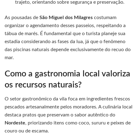
trajeto, orientando sobre segurança e preservação.
As pousadas de
São Miguel dos Milagres
costumam
organizar o agendamento desses passeios, respeitando a
tábua de marés. É fundamental que o turista planeje sua
estadia considerando as fases da lua, já que o fenômeno
das piscinas naturais depende exclusivamente do recuo do
mar.
Como a gastronomia local valoriza
os recursos naturais?
O setor gastronômico da vila foca em ingredientes frescos
pescados artesanalmente pelos moradores. A culinária local
destaca pratos que preservam o sabor autêntico do
Nordeste
, priorizando itens como coco, sururu e peixes de
couro ou de escama.