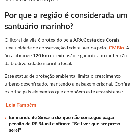
Por que a região é considerada um
santuário marinho?
O litoral da vila é protegido pela
APA Costa dos Corais
,
uma unidade de conservação federal gerida pelo
ICMBio
. A
área abrange
120 km
de extensão e garante a manutenção
da biodiversidade marinha local.
Esse status de proteção ambiental limita o crescimento
urbano desenfreado, mantendo a paisagem original. Confira
os principais elementos que compõem este ecossistema:
Leia Também
Ex-marido de Simaria diz que não consegue pagar
pensão de R$ 34 mil e afirma: “Se tiver que ser preso,
serei”