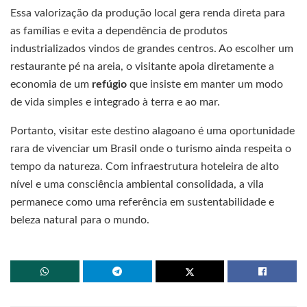
Essa valorização da produção local gera renda direta para
as famílias e evita a dependência de produtos
industrializados vindos de grandes centros. Ao escolher um
restaurante pé na areia, o visitante apoia diretamente a
economia de um
refúgio
que insiste em manter um modo
de vida simples e integrado à terra e ao mar.
Portanto, visitar este destino alagoano é uma oportunidade
rara de vivenciar um Brasil onde o turismo ainda respeita o
tempo da natureza. Com infraestrutura hoteleira de alto
nível e uma consciência ambiental consolidada, a vila
permanece como uma referência em sustentabilidade e
beleza natural para o mundo.