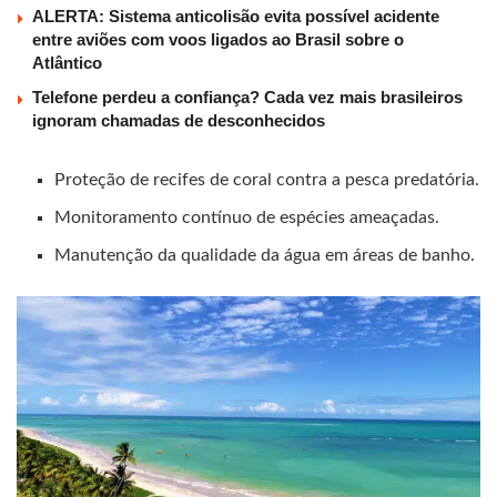
ALERTA: Sistema anticolisão evita possível acidente
entre aviões com voos ligados ao Brasil sobre o
Atlântico
Telefone perdeu a confiança? Cada vez mais brasileiros
ignoram chamadas de desconhecidos
Proteção de recifes de coral contra a pesca predatória.
Monitoramento contínuo de espécies ameaçadas.
Manutenção da qualidade da água em áreas de banho.