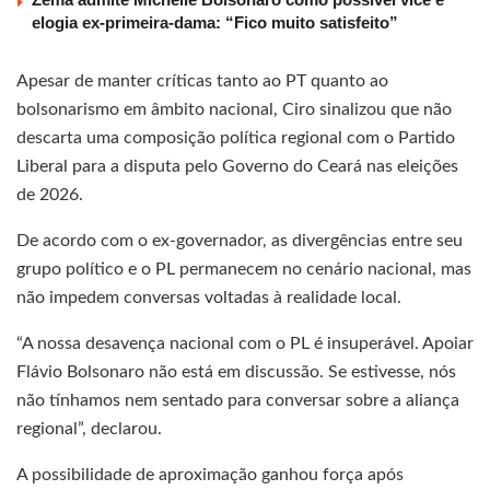
elogia ex-primeira-dama: “Fico muito satisfeito”
Apesar de manter críticas tanto ao PT quanto ao
bolsonarismo em âmbito nacional, Ciro sinalizou que não
descarta uma composição política regional com o Partido
Liberal para a disputa pelo Governo do Ceará nas eleições
de 2026.
De acordo com o ex-governador, as divergências entre seu
grupo político e o PL permanecem no cenário nacional, mas
não impedem conversas voltadas à realidade local.
“A nossa desavença nacional com o PL é insuperável. Apoiar
Flávio Bolsonaro não está em discussão. Se estivesse, nós
não tínhamos nem sentado para conversar sobre a aliança
regional”, declarou.
A possibilidade de aproximação ganhou força após