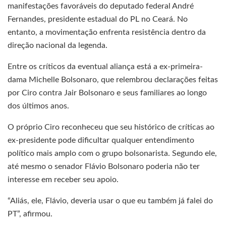
manifestações favoráveis do deputado federal André
Fernandes, presidente estadual do PL no Ceará. No
entanto, a movimentação enfrenta resistência dentro da
direção nacional da legenda.
Entre os críticos da eventual aliança está a ex-primeira-
dama Michelle Bolsonaro, que relembrou declarações feitas
por Ciro contra Jair Bolsonaro e seus familiares ao longo
dos últimos anos.
O próprio Ciro reconheceu que seu histórico de críticas ao
ex-presidente pode dificultar qualquer entendimento
político mais amplo com o grupo bolsonarista. Segundo ele,
até mesmo o senador Flávio Bolsonaro poderia não ter
interesse em receber seu apoio.
“Aliás, ele, Flávio, deveria usar o que eu também já falei do
PT”, afirmou.