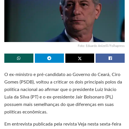
Foto: Eduardo Anizelli/Folhapress
O ex-ministro e pré-candidato ao Governo do Ceará, Ciro
Gomes (PSDB), voltou a criticar os dois principais polos da
política nacional ao afirmar que o presidente Luiz Inácio
Lula da Silva (PT) e o ex-presidente Jair Bolsonaro (PL)
possuem mais semelhanças do que diferenças em suas
políticas econômicas.
Em entrevista publicada pela revista Veja nesta sexta-feira