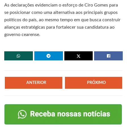
As declarações evidenciam o esforço de Ciro Gomes para
se posicionar como uma alternativa aos principais grupos
políticos do país, ao mesmo tempo em que busca construir
alianças estratégicas para fortalecer sua candidatura ao
governo cearense.
ANTERIOR
PRÓXIMO