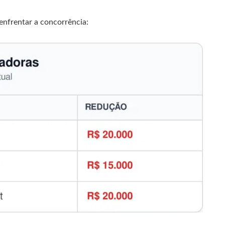
enfrentar a concorrência: