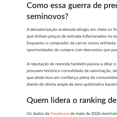
Como essa guerra de preç
seminovos?
A desvalorização acelerada atingiu em cheio os
que tinham preços de entrada inflacionados no 
Enquanto o comprador de carros novos enfrenta
oportunidades de compra com descontos que po
A reputação de revenda também passou a ditar o
possuem histórico consolidado de valorização, 
que ainda buscam confiança plena do consumidor
diante da oferta ampla de zero-quilômetro barato
Quem lidera o ranking de
Os dados da
Fenabrave
de maio de 2026 mostram 