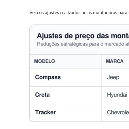
Veja os ajustes realizados pelas montadoras para 