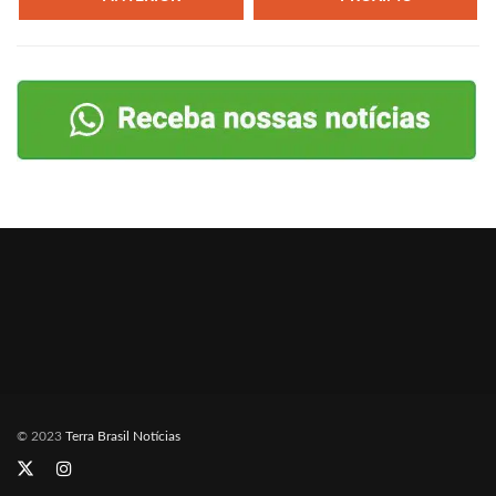
© 2023
Terra Brasil Notícias