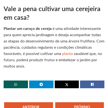
Vale a pena cultivar uma cerejeira
em casa?
Plantar um caroço de cereja
é uma atividade interessante
para quem aprecia jardinagem e deseja acompanhar todas
as etapas do desenvolvimento de uma árvore frutífera. Com
paciência, cuidados regulares e condições climáticas
favoráveis, é possível cultivar uma
planta
saudável que, no
futuro, poderá produzir frutos e embelezar o jardim por
muitos anos.
ANTERIOR
PRÓXIMO