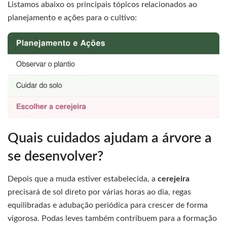
Listamos abaixo os principais tópicos relacionados ao
planejamento e ações para o cultivo:
Quais cuidados ajudam a árvore a
se desenvolver?
Depois que a muda estiver estabelecida, a
cerejeira
precisará de sol direto por várias horas ao dia, regas
equilibradas e adubação periódica para crescer de forma
vigorosa. Podas leves também contribuem para a formação