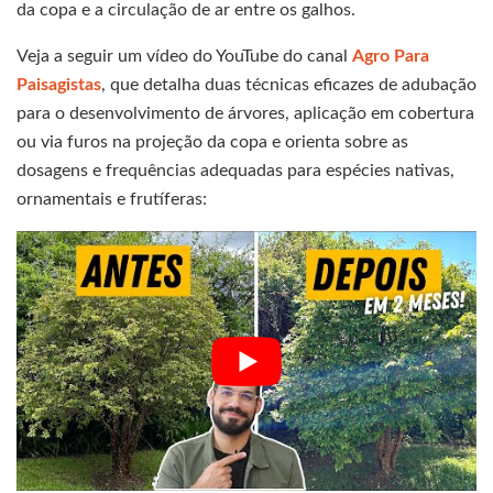
da copa e a circulação de ar entre os galhos.
Veja a seguir um vídeo do YouTube do canal
Agro Para
Paisagistas
, que detalha duas técnicas eficazes de adubação
para o desenvolvimento de árvores, aplicação em cobertura
ou via furos na projeção da copa e orienta sobre as
dosagens e frequências adequadas para espécies nativas,
ornamentais e frutíferas: