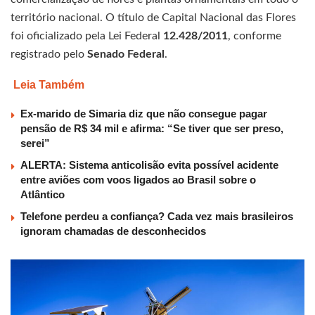
território nacional. O título de Capital Nacional das Flores
foi oficializado pela Lei Federal
12.428/2011
, conforme
registrado pelo
Senado Federal
.
Leia Também
Ex-marido de Simaria diz que não consegue pagar
pensão de R$ 34 mil e afirma: “Se tiver que ser preso,
serei”
ALERTA: Sistema anticolisão evita possível acidente
entre aviões com voos ligados ao Brasil sobre o
Atlântico
Telefone perdeu a confiança? Cada vez mais brasileiros
ignoram chamadas de desconhecidos