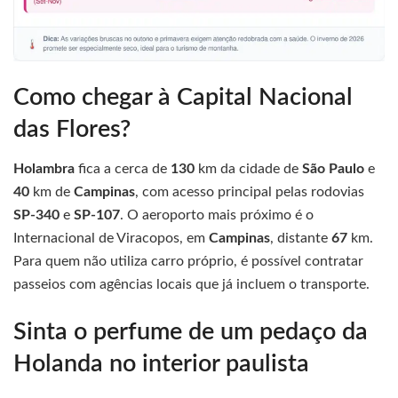
Como chegar à Capital Nacional
das Flores?
Holambra
fica a cerca de
130
km da cidade de
São Paulo
e
40
km de
Campinas
, com acesso principal pelas rodovias
SP-340
e
SP-107
. O aeroporto mais próximo é o
Internacional de Viracopos, em
Campinas
, distante
67
km.
Para quem não utiliza carro próprio, é possível contratar
passeios com agências locais que já incluem o transporte.
Sinta o perfume de um pedaço da
Holanda no interior paulista