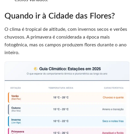
Quando ir à Cidade das Flores?
O clima é tropical de altitude, com invernos secos e verões
chuvosos. A primavera é considerada a época mais
fotogênica, mas os campos produzem flores durante o ano
inteiro.