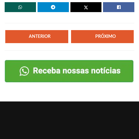
ANTERIOR
PRÓXIMO