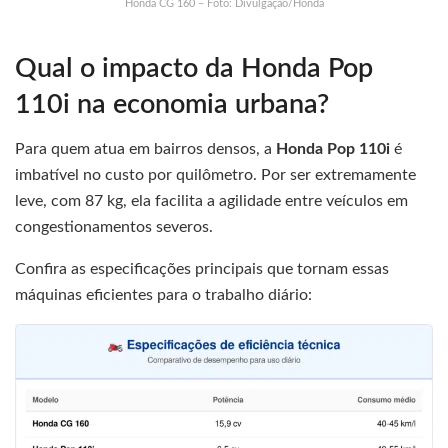
Honda CG 160 – Foto: Divulgação/Honda
Qual o impacto da Honda Pop
110i na economia urbana?
Para quem atua em bairros densos, a
Honda Pop 110i
é
imbatível no custo por quilômetro. Por ser extremamente
leve, com 87 kg, ela facilita a agilidade entre veículos em
congestionamentos severos.
Confira as especificações principais que tornam essas
máquinas eficientes para o trabalho diário: