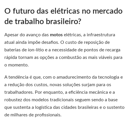
O futuro das elétricas no mercado
de trabalho brasileiro?
Apesar do avanço das
motos
elétricas, a infraestrutura
atual ainda impõe desafios. O custo de reposição de
baterias de íon-lítio e a necessidade de pontos de recarga
rápida tornam as opções a combustão as mais viáveis para
o momento.
A tendência é que, com o amadurecimento da tecnologia e
a redução dos custos, novas soluções surjam para os
trabalhadores. Por enquanto, a eficiência mecânica e a
robustez dos modelos tradicionais seguem sendo a base
que sustenta a logística das cidades brasileiras e o sustento
de milhares de profissionais.