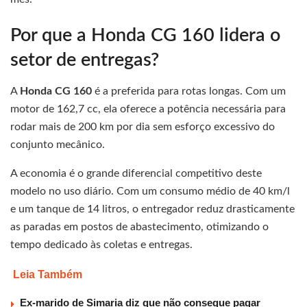
Por que a Honda CG 160 lidera o
setor de entregas?
A
Honda CG 160
é a preferida para rotas longas. Com um
motor de 162,7 cc, ela oferece a potência necessária para
rodar mais de 200 km por dia sem esforço excessivo do
conjunto mecânico.
A economia é o grande diferencial competitivo deste
modelo no uso diário. Com um consumo médio de 40 km/l
e um tanque de 14 litros, o entregador reduz drasticamente
as paradas em postos de abastecimento, otimizando o
tempo dedicado às coletas e entregas.
Leia Também
Ex-marido de Simaria diz que não consegue pagar