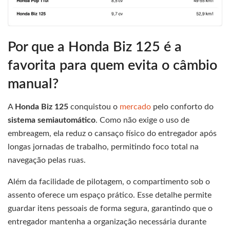
Por que a Honda Biz 125 é a
favorita para quem evita o câmbio
manual?
A
Honda Biz 125
conquistou o
mercado
pelo conforto do
sistema semiautomático
. Como não exige o uso de
embreagem, ela reduz o cansaço físico do entregador após
longas jornadas de trabalho, permitindo foco total na
navegação pelas ruas.
Além da facilidade de pilotagem, o compartimento sob o
assento oferece um espaço prático. Esse detalhe permite
guardar itens pessoais de forma segura, garantindo que o
entregador mantenha a organização necessária durante