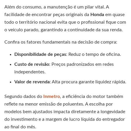
Além do consumo, a manutenção é um pilar vital. A
facilidade de encontrar peças originais da
Honda
em quase
todo o território nacional evita que o profissional fique com
o veículo parado, garantindo a continuidade da sua renda.
Confira os fatores fundamentais na decisão de compra:
Disponibilidade de peças
: Reduz o tempo de oficina.
Custo de revisão
: Preços padronizados em redes
independentes.
Valor de revenda
: Alta procura garante liquidez rápida.
Segundo dados do
Inmetro
, a eficiência do motor também
reflete na menor emissão de poluentes. A escolha por
modelos bem ajustados impacta diretamente a longevidade
do investimento e a margem de lucro líquida do entregador
ao final do mês.