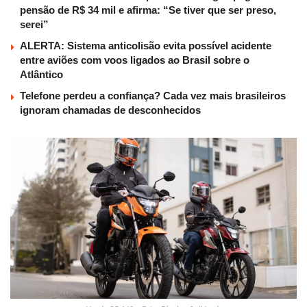
pensão de R$ 34 mil e afirma: “Se tiver que ser preso,
serei”
ALERTA: Sistema anticolisão evita possível acidente
entre aviões com voos ligados ao Brasil sobre o
Atlântico
Telefone perdeu a confiança? Cada vez mais brasileiros
ignoram chamadas de desconhecidos