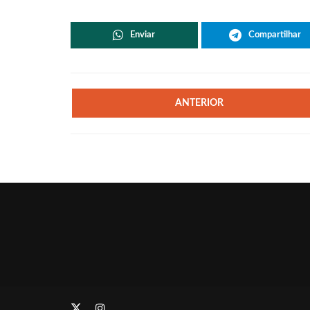
Enviar
Compartilhar
ANTERIOR