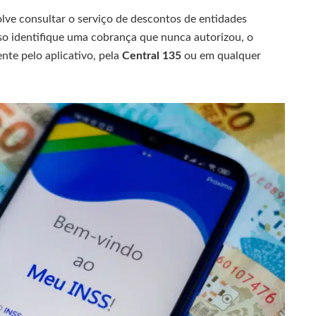
lve consultar o serviço de descontos de entidades
so identifique uma cobrança que nunca autorizou, o
nte pelo aplicativo, pela
Central 135
ou em qualquer