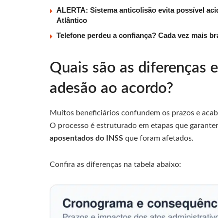
ALERTA: Sistema anticolisão evita possível aci
Atlântico
Telefone perdeu a confiança? Cada vez mais b
Quais são as diferenças e
adesão ao acordo?
Muitos beneficiários confundem os prazos e acab
O processo é estruturado em etapas que garantem
aposentados do INSS
que foram afetados.
Confira as diferenças na tabela abaixo: