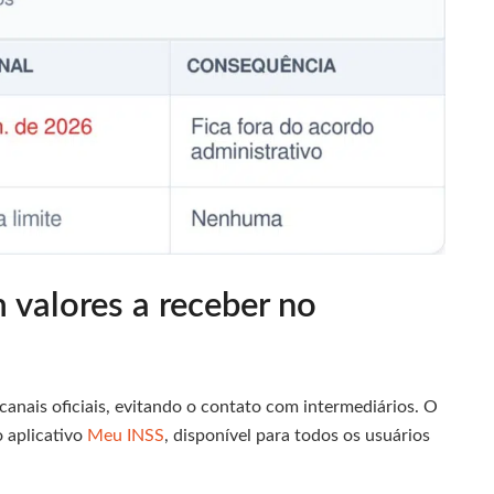
 valores a receber no
 canais oficiais, evitando o contato com intermediários. O
 aplicativo
Meu INSS
, disponível para todos os usuários