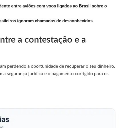
dente entre aviões com voos ligados ao Brasil sobre o
rasileiros ignoram chamadas de desconhecidos
ntre a contestação e a
am perdendo a oportunidade de recuperar o seu dinheiro.
 a segurança jurídica e o pagamento corrigido para os