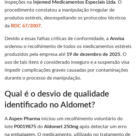
inspeções na
Injemed Medicamentos Especiais Ltda
. O
procedimento constatou a manipulação irregular de
produtos estéreis, desrespeitando os protocolos técnicos
da
RDC 67/2007
.
Devido a essas falhas críticas de conformidade, a
Anvisa
ordenou o recolhimento de todos os medicamentos estéreis
produzidos pela empresa até
19 de dezembro de 2025
. O
uso de tais itens é considerado inseguro e a suspensão visa
impedir complicações graves causadas por contaminações
durante o processo de manipulação.
Qual é o desvio de qualidade
identificado no Aldomet?
A
Aspen Pharma
iniciou um recolhimento voluntário do
lote
P0019875
do
Aldomet 250mg
após detectar um erro
na embalagem. O medicamento, utilizado no tratamento de