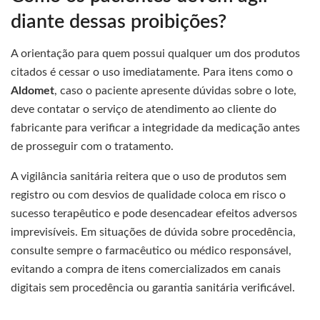
diante dessas proibições?
A orientação para quem possui qualquer um dos produtos
citados é cessar o uso imediatamente. Para itens como o
Aldomet
, caso o paciente apresente dúvidas sobre o lote,
deve contatar o serviço de atendimento ao cliente do
fabricante para verificar a integridade da medicação antes
de prosseguir com o tratamento.
A vigilância sanitária reitera que o uso de produtos sem
registro ou com desvios de qualidade coloca em risco o
sucesso terapêutico e pode desencadear efeitos adversos
imprevisíveis. Em situações de dúvida sobre procedência,
consulte sempre o farmacêutico ou médico responsável,
evitando a compra de itens comercializados em canais
digitais sem procedência ou garantia sanitária verificável.