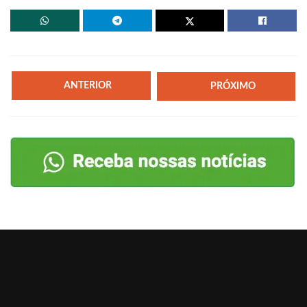
ANTERIOR
PRÓXIMO