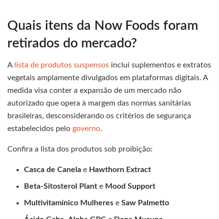
Quais itens da Now Foods foram
retirados do mercado?
A
lista de produtos suspensos
inclui suplementos e extratos
vegetais amplamente divulgados em plataformas digitais. A
medida visa conter a expansão de um mercado não
autorizado que opera à margem das normas sanitárias
brasileiras, desconsiderando os critérios de segurança
estabelecidos pelo
governo
.
Confira a lista dos produtos sob proibição:
Casca de Canela
e
Hawthorn Extract
Beta-Sitosterol Plant
e
Mood Support
Multivitamínico Mulheres
e
Saw Palmetto