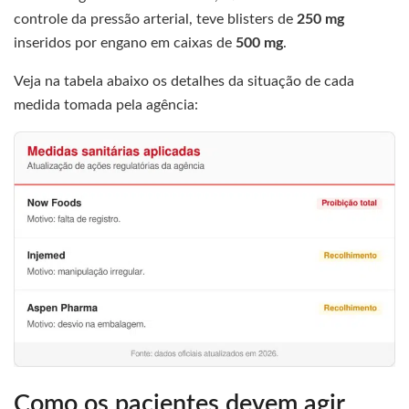
controle da pressão arterial, teve blisters de
250 mg
inseridos por engano em caixas de
500 mg
.
Veja na tabela abaixo os detalhes da situação de cada
medida tomada pela agência:
Como os pacientes devem agir