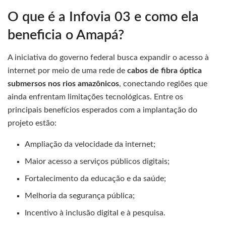
O que é a Infovia 03 e como ela
beneficia o Amapá?
A iniciativa do governo federal busca expandir o acesso à
internet por meio de uma rede de
cabos de fibra óptica
submersos nos rios amazônicos
, conectando regiões que
ainda enfrentam limitações tecnológicas. Entre os
principais benefícios esperados com a implantação do
projeto estão:
Ampliação da velocidade da internet;
Maior acesso a serviços públicos digitais;
Fortalecimento da educação e da saúde;
Melhoria da segurança pública;
Incentivo à inclusão digital e à pesquisa.