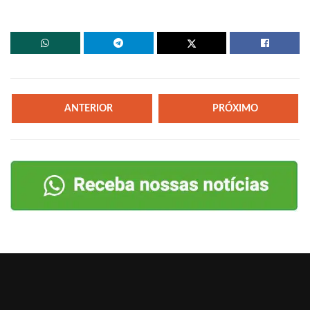
ANTERIOR
PRÓXIMO