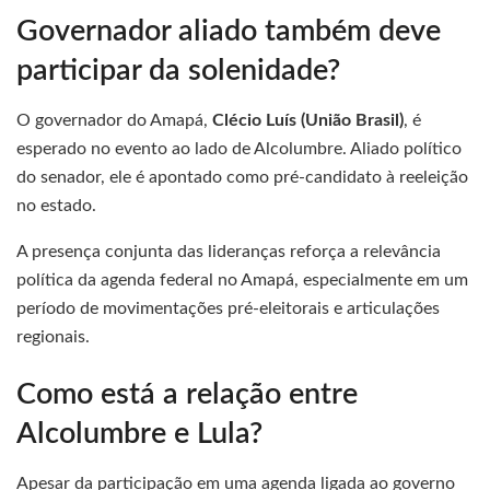
Governador aliado também deve
participar da solenidade?
O governador do Amapá,
Clécio Luís (União Brasil)
, é
esperado no evento ao lado de Alcolumbre. Aliado político
do senador, ele é apontado como pré-candidato à reeleição
no estado.
A presença conjunta das lideranças reforça a relevância
política da agenda federal no Amapá, especialmente em um
período de movimentações pré-eleitorais e articulações
regionais.
Como está a relação entre
Alcolumbre e Lula?
Apesar da participação em uma agenda ligada ao governo