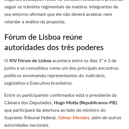
seguir os trâmites regimentais da matéria. Integrantes de
seu entorno afirmam que ele não deverá acelerar nem
retardar a análise da proposta.
Fórum de Lisboa reúne
autoridades dos três poderes
O
XIV Fórum de Lisboa
acontece entre os dias 1º e 3 de
junho e se consolidou como um dos principais encontros
políticos envolvendo representantes do Judiciário,
Legislativo e Executivo brasileiros.
Entre os participantes confirmados está o presidente da
Câmara dos Deputados,
Hugo Motta (Republicanos-PB)
,
que participará da abertura ao lado do ministro do
Supremo Tribunal Federal,
Gilmar Mendes
, além de outras
autoridades nacionais.