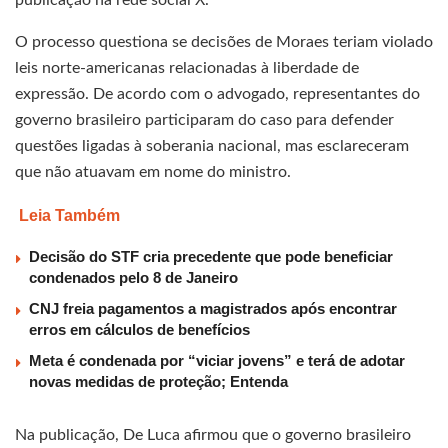
O processo questiona se decisões de Moraes teriam violado
leis norte-americanas relacionadas à liberdade de
expressão. De acordo com o advogado, representantes do
governo brasileiro participaram do caso para defender
questões ligadas à soberania nacional, mas esclareceram
que não atuavam em nome do ministro.
Leia Também
Decisão do STF cria precedente que pode beneficiar
condenados pelo 8 de Janeiro
CNJ freia pagamentos a magistrados após encontrar
erros em cálculos de benefícios
Meta é condenada por “viciar jovens” e terá de adotar
novas medidas de proteção; Entenda
Na publicação, De Luca afirmou que o governo brasileiro