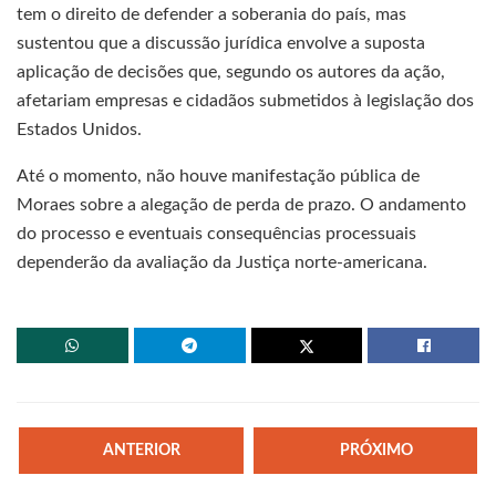
tem o direito de defender a soberania do país, mas
sustentou que a discussão jurídica envolve a suposta
aplicação de decisões que, segundo os autores da ação,
afetariam empresas e cidadãos submetidos à legislação dos
Estados Unidos.
Até o momento, não houve manifestação pública de
Moraes sobre a alegação de perda de prazo. O andamento
do processo e eventuais consequências processuais
dependerão da avaliação da Justiça norte-americana.
ANTERIOR
PRÓXIMO