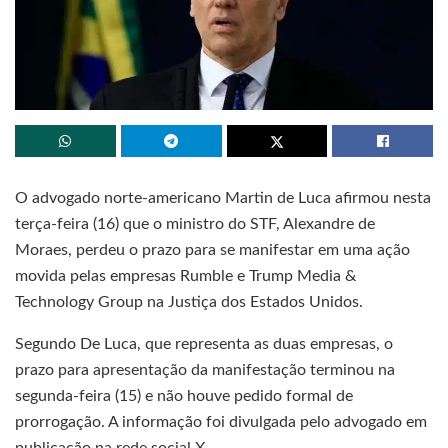
O advogado norte-americano Martin de Luca afirmou nesta
terça-feira (16) que o ministro do STF, Alexandre de
Moraes, perdeu o prazo para se manifestar em uma ação
movida pelas empresas Rumble e Trump Media &
Technology Group na Justiça dos Estados Unidos.
Segundo De Luca, que representa as duas empresas, o
prazo para apresentação da manifestação terminou na
segunda-feira (15) e não houve pedido formal de
prorrogação. A informação foi divulgada pelo advogado em
publicação na rede social X.