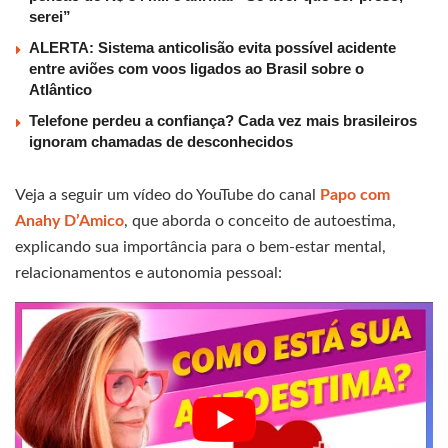
serei”
ALERTA: Sistema anticolisão evita possível acidente
entre aviões com voos ligados ao Brasil sobre o
Atlântico
Telefone perdeu a confiança? Cada vez mais brasileiros
ignoram chamadas de desconhecidos
Veja a seguir um vídeo do YouTube do canal
Papo com
Anahy D’Amico
, que aborda o conceito de autoestima,
explicando sua importância para o bem-estar mental,
relacionamentos e autonomia pessoal: