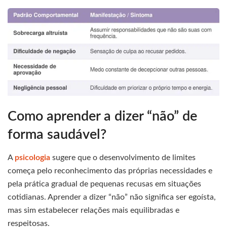
Como aprender a dizer “não” de
forma saudável?
A
psicologia
sugere que o desenvolvimento de limites
começa pelo reconhecimento das próprias necessidades e
pela prática gradual de pequenas recusas em situações
cotidianas. Aprender a dizer “não” não significa ser egoísta,
mas sim estabelecer relações mais equilibradas e
respeitosas.