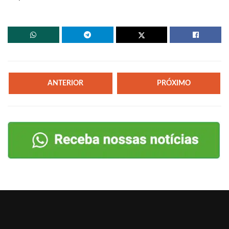
ANTERIOR
PRÓXIMO