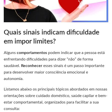
Quais sinais indicam dificuldade
em impor limites?
Alguns
comportamentos
podem indicar que a pessoa está
enfrentando dificuldades para dizer “não” de forma
saudável.
Reconhecer
esses sinais é um passo importante
para desenvolver maior consciência emocional e
autonomia.
Listamos abaixo os principais tópicos abordados em nossas
orientações sobre cuidado doméstico, saúde capilar e bem-
estar comportamental, organizados para facilitar a sua
consulta: