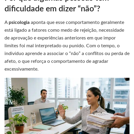
dificuldade em dizer “não”?
A
psicologia
aponta que esse comportamento geralmente
está ligado a fatores como medo de rejeição, necessidade
de aprovação e experiências anteriores em que impor
limites foi mal interpretado ou punido. Com o tempo, o
indivíduo aprende a associar o “não” a conflitos ou perda de
afeto, o que reforça o comportamento de agradar
excessivamente.