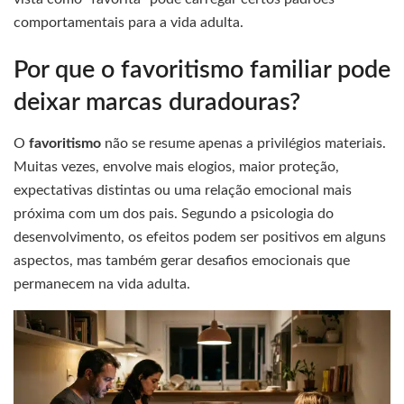
comportamentais para a vida adulta.
Por que o favoritismo familiar pode
deixar marcas duradouras?
O
favoritismo
não se resume apenas a privilégios materiais.
Muitas vezes, envolve mais elogios, maior proteção,
expectativas distintas ou uma relação emocional mais
próxima com um dos pais. Segundo a psicologia do
desenvolvimento, os efeitos podem ser positivos em alguns
aspectos, mas também gerar desafios emocionais que
permanecem na vida adulta.