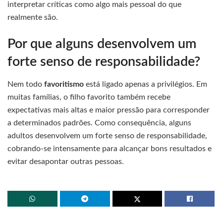
interpretar críticas como algo mais pessoal do que
realmente são.
Por que alguns desenvolvem um
forte senso de responsabilidade?
Nem todo
favoritismo
está ligado apenas a privilégios. Em
muitas famílias, o filho favorito também recebe
expectativas mais altas e maior pressão para corresponder
a determinados padrões. Como consequência, alguns
adultos desenvolvem um forte senso de responsabilidade,
cobrando-se intensamente para alcançar bons resultados e
evitar desapontar outras pessoas.