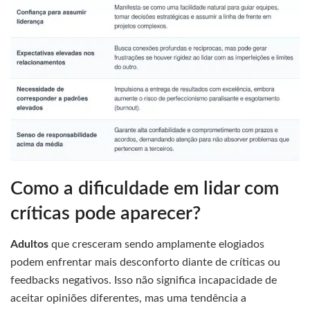
Como a dificuldade em lidar com
críticas pode aparecer?
Adultos
que cresceram sendo amplamente elogiados
podem enfrentar mais desconforto diante de críticas ou
feedbacks negativos. Isso não significa incapacidade de
aceitar opiniões diferentes, mas uma tendência a