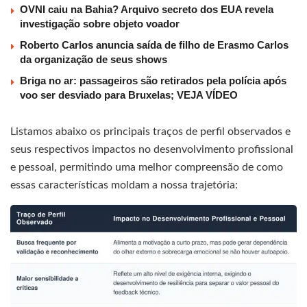
OVNI caiu na Bahia? Arquivo secreto dos EUA revela
investigação sobre objeto voador
Roberto Carlos anuncia saída de filho de Erasmo Carlos
da organização de seus shows
Briga no ar: passageiros são retirados pela polícia após
voo ser desviado para Bruxelas; VEJA VÍDEO
Listamos abaixo os principais traços de perfil observados e
seus respectivos impactos no desenvolvimento profissional
e pessoal, permitindo uma melhor compreensão de como
essas características moldam a nossa trajetória: