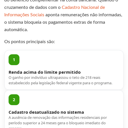
do benefício complementar na conta bancária. Quando o
cruzamento de dados com o
Cadastro Nacional de
Informações Sociais
aponta remunerações não informadas,
o sistema bloqueia os pagamentos extras de forma
automática.
Os pontos principais são:
1
Renda acima do limite permitido
O ganho por indivíduo ultrapassou o teto de 218 reais
estabelecido pela legislação federal vigente para o programa.
2
Cadastro desatualizado no sistema
A ausência de renovação das informações residenciais por
período superior a 24 meses gera o bloqueio imediato do