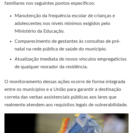
familiares nos seguintes pontos específicos:
Manutenção da frequência escolar de crianças e
adolescentes nos níveis mínimos exigidos pelo
Ministério da Educação.
Comparecimento de gestantes às consultas de pré-
natal na rede pública de saúde do município.
Atualização imediata de novos vínculos empregatícios
de qualquer morador da residência.
O monitoramento dessas ações ocorre de forma integrada
entre os municípios e a União para garantir a destinação
correta das verbas assistenciais públicas aos lares que
realmente atendem aos requisitos legais de vulnerabilidade.