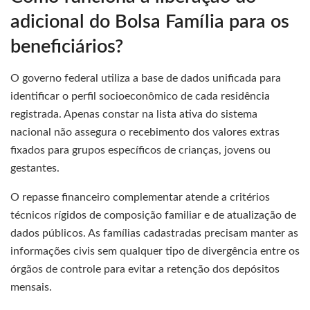
adicional do Bolsa Família para os
beneficiários?
O governo federal utiliza a base de dados unificada para
identificar o perfil socioeconômico de cada residência
registrada. Apenas constar na lista ativa do sistema
nacional não assegura o recebimento dos valores extras
fixados para grupos específicos de crianças, jovens ou
gestantes.
O repasse financeiro complementar atende a critérios
técnicos rígidos de composição familiar e de atualização de
dados públicos. As famílias cadastradas precisam manter as
informações civis sem qualquer tipo de divergência entre os
órgãos de controle para evitar a retenção dos depósitos
mensais.