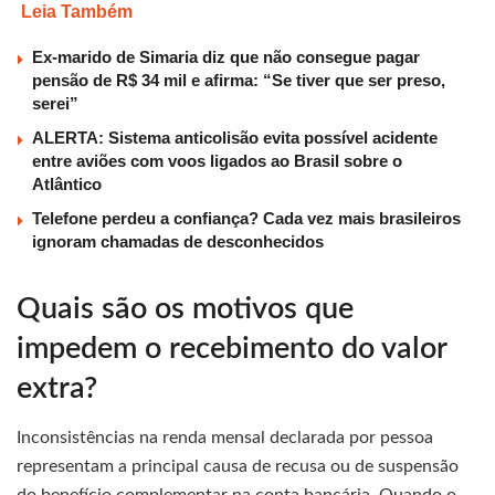
Leia Também
Ex-marido de Simaria diz que não consegue pagar
pensão de R$ 34 mil e afirma: “Se tiver que ser preso,
serei”
ALERTA: Sistema anticolisão evita possível acidente
entre aviões com voos ligados ao Brasil sobre o
Atlântico
Telefone perdeu a confiança? Cada vez mais brasileiros
ignoram chamadas de desconhecidos
Quais são os motivos que
impedem o recebimento do valor
extra?
Inconsistências na renda mensal declarada por pessoa
representam a principal causa de recusa ou de suspensão