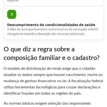
repasse.
3
Descumprimento de condicionalidades de saúde
A falta de acompanhamento nutricional ou de vacinação infantil
obrigatória impede a liberação dos recursos adicionais.
O que diz a regra sobre a
composição familiar e o cadastro?
O modelo de distribuição de renda exige que o cidadão
atualize os dados sempre que houver nascimento, morte ou
mudança de ganhos financeiros no lar. A fiscalização federal
utiliza ferramentas tecnológicas para cruzar declarações e
identificar fraudes em todas as regiões do país.
As normas básicas exigem atenção dos responsáveis