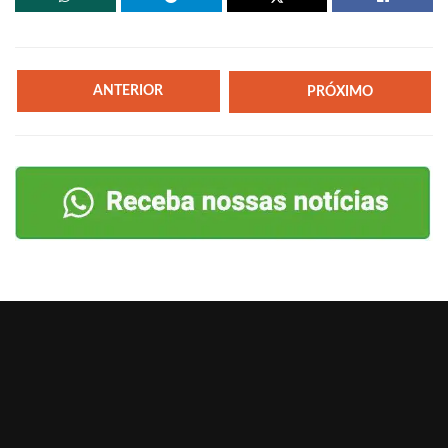
ANTERIOR
PRÓXIMO