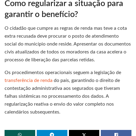
Como regularizar a situação para
garantir o benefício?
O cidadão que cumpre as regras de renda mas teve a cota
extra recusada deve procurar o posto de atendimento
social do município onde reside. Apresentar os documentos
civis atualizados de todos os moradores da casa acelera o
processo de liberação das parcelas retidas.
Os procedimentos operacionais seguem a legislação de
transferência de renda
do país, garantindo o direito de
contestação administrativa aos segurados que tiveram
falhas sistêmicas no processamento dos dados. A
regularização reativa o envio do valor completo nos
calendários subsequentes.