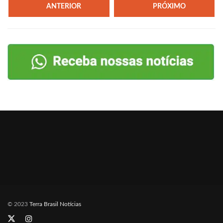
ANTERIOR
PRÓXIMO
© 2023
Terra Brasil Notícias