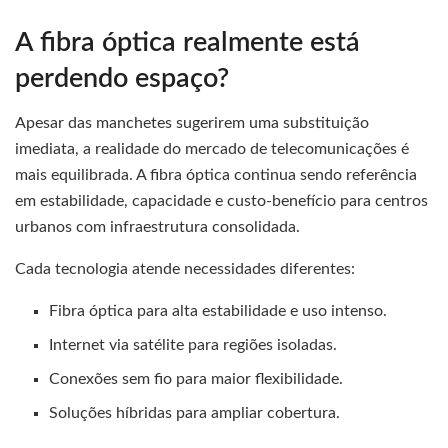
A fibra óptica realmente está
perdendo espaço?
Apesar das manchetes sugerirem uma substituição
imediata, a realidade do mercado de telecomunicações é
mais equilibrada. A fibra óptica continua sendo referência
em estabilidade, capacidade e custo-benefício para centros
urbanos com infraestrutura consolidada.
Cada tecnologia atende necessidades diferentes:
Fibra óptica para alta estabilidade e uso intenso.
Internet via satélite para regiões isoladas.
Conexões sem fio para maior flexibilidade.
Soluções híbridas para ampliar cobertura.