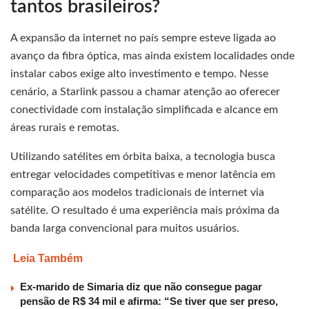
tantos brasileiros?
A expansão da internet no país sempre esteve ligada ao
avanço da fibra óptica, mas ainda existem localidades onde
instalar cabos exige alto investimento e tempo. Nesse
cenário, a Starlink passou a chamar atenção ao oferecer
conectividade com instalação simplificada e alcance em
áreas rurais e remotas.
Utilizando satélites em órbita baixa, a tecnologia busca
entregar velocidades competitivas e menor latência em
comparação aos modelos tradicionais de internet via
satélite. O resultado é uma experiência mais próxima da
banda larga convencional para muitos usuários.
Leia Também
Ex-marido de Simaria diz que não consegue pagar
pensão de R$ 34 mil e afirma: “Se tiver que ser preso,