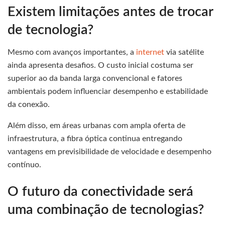
Existem limitações antes de trocar
de tecnologia?
Mesmo com avanços importantes, a
internet
via satélite
ainda apresenta desafios. O custo inicial costuma ser
superior ao da banda larga convencional e fatores
ambientais podem influenciar desempenho e estabilidade
da conexão.
Além disso, em áreas urbanas com ampla oferta de
infraestrutura, a fibra óptica continua entregando
vantagens em previsibilidade de velocidade e desempenho
contínuo.
O futuro da conectividade será
uma combinação de tecnologias?