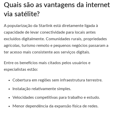
Quais são as vantagens da internet
via satélite?
A popularização da Starlink está diretamente ligada à
capacidade de levar conectividade para locais antes
excluídos digitalmente. Comunidades rurais, propriedades
agrícolas, turismo remoto e pequenos negócios passaram a
ter acesso mais consistente aos serviços digitais.
Entre os benefícios mais citados pelos usuários e
especialistas estão:
Cobertura em regiões sem infraestrutura terrestre.
Instalação relativamente simples.
Velocidades competitivas para trabalho e estudo.
Menor dependência da expansão física de redes.