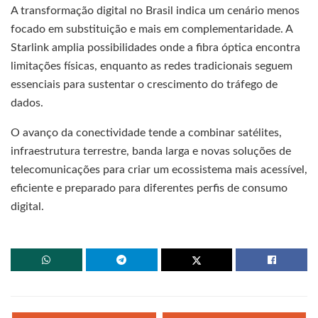
A transformação digital no Brasil indica um cenário menos
focado em substituição e mais em complementaridade. A
Starlink amplia possibilidades onde a fibra óptica encontra
limitações físicas, enquanto as redes tradicionais seguem
essenciais para sustentar o crescimento do tráfego de
dados.
O avanço da conectividade tende a combinar satélites,
infraestrutura terrestre, banda larga e novas soluções de
telecomunicações para criar um ecossistema mais acessível,
eficiente e preparado para diferentes perfis de consumo
digital.