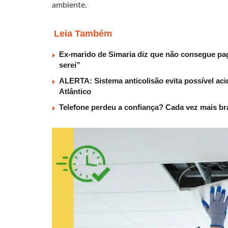
ambiente.
Leia Também
Ex-marido de Simaria diz que não consegue paga
serei”
ALERTA: Sistema anticolisão evita possível aci
Atlântico
Telefone perdeu a confiança? Cada vez mais b